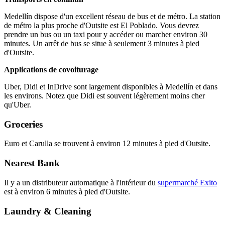
Medellín dispose d'un excellent réseau de bus et de métro. La station
de métro la plus proche d'Outsite est El Poblado. Vous devrez
prendre un bus ou un taxi pour y accéder ou marcher environ 30
minutes. Un arrêt de bus se situe à seulement 3 minutes à pied
d'Outsite.
Applications de covoiturage
Uber, Didi et InDrive sont largement disponibles à Medellín et dans
les environs. Notez que Didi est souvent légèrement moins cher
qu'Uber.
Groceries
Euro et Carulla se trouvent à environ 12 minutes à pied d'Outsite.
Nearest Bank
Il y a un distributeur automatique à l'intérieur du
supermarché Exito
est à environ 6 minutes à pied d'Outsite.
Laundry & Cleaning