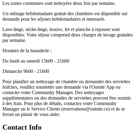
Les zones communes sont nettoyées deux fois par semaine.
Un ménage hebdomadaire gratuit des chambres est disponible sur
demande pour les séjours hebdomadaires et mensuels.
Lave-linge, sèche-linge, lessive, fer et planche à repasser sont
disponibles. Votre séjour comprend deux charges de lavage gratuites
par semaine.
Horaires de la buanderie :
Du lundi au samedi 15h00 - 21h00
Dimanche 9h00 - 21h00
Pour planifier un nettoyage de chambre ou demander des serviettes
fraîches, veuillez soumettre une demande via l'Outsite App ou
contacter votre Community Manager. Des nettoyages
supplémentaires ou des demandes de serviettes peuvent être soumis
à des frais. Pour plus de détails, contactez votre Community
Manager ou le Service Clients (reservations@outsite.co) et ils se
feront un plaisir de vous aider.
Contact Info