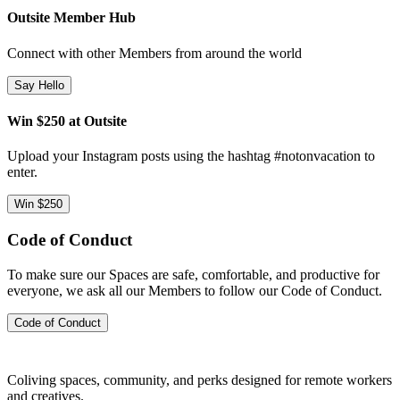
Outsite Member Hub
Connect with other Members from around the world
Say Hello
Win $250 at Outsite
Upload your Instagram posts using the hashtag #notonvacation to
enter.
Win $250
Code of Conduct
To make sure our Spaces are safe, comfortable, and productive for
everyone, we ask all our Members to follow our Code of Conduct.
Code of Conduct
Coliving spaces, community, and perks designed for remote workers
and creatives.