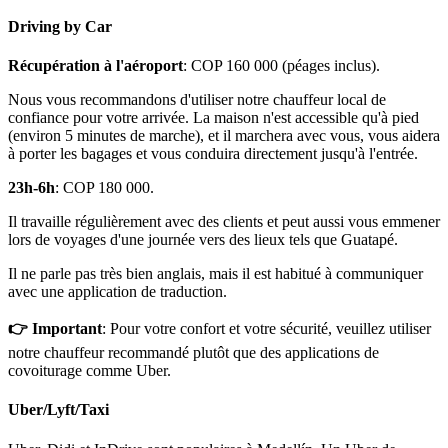
Driving by Car
Récupération à l'aéroport
: COP 160 000 (péages inclus).
Nous vous recommandons d'utiliser notre chauffeur local de
confiance pour votre arrivée. La maison n'est accessible qu'à pied
(environ 5 minutes de marche), et il marchera avec vous, vous aidera
à porter les bagages et vous conduira directement jusqu'à l'entrée.
23h-6h
: COP 180 000.
Il travaille régulièrement avec des clients et peut aussi vous emmener
lors de voyages d'une journée vers des lieux tels que Guatapé.
Il ne parle pas très bien anglais, mais il est habitué à communiquer
avec une application de traduction.
👉 Important
: Pour votre confort et votre sécurité, veuillez utiliser
notre chauffeur recommandé plutôt que des applications de
covoiturage comme Uber.
Uber/Lyft/Taxi