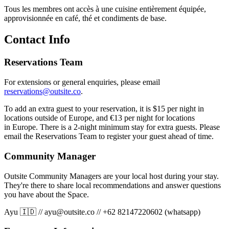
Tous les membres ont accès à une cuisine entièrement équipée,
approvisionnée en café, thé et condiments de base.
Contact Info
Reservations Team
For extensions or general enquiries, please email
reservations@outsite.co
.
To add an extra guest to your reservation, it is $15 per night in
locations outside of Europe, and €13 per night for locations
in Europe. There is a 2-night minimum stay for extra guests. Please
email the Reservations Team to register your guest ahead of time.
Community Manager
Outsite Community Managers are your local host during your stay.
They're there to share local recommendations and answer questions
you have about the Space.
Ayu 🇮🇩
//
ayu@outsite.co
//
+62 82147220602 (whatsapp)