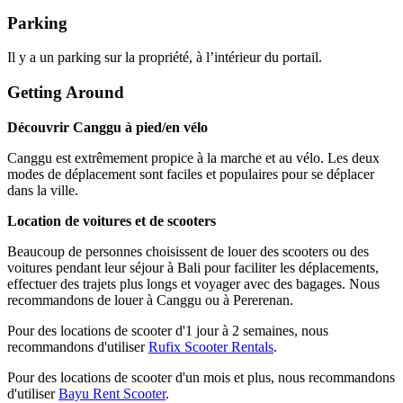
Parking
Il y a un parking sur la propriété, à l’intérieur du portail.
Getting Around
Découvrir Canggu à pied/en vélo
Canggu est extrêmement propice à la marche et au vélo. Les deux
modes de déplacement sont faciles et populaires pour se déplacer
dans la ville.
Location de voitures et de scooters
Beaucoup de personnes choisissent de louer des scooters ou des
voitures pendant leur séjour à Bali pour faciliter les déplacements,
effectuer des trajets plus longs et voyager avec des bagages. Nous
recommandons de louer à Canggu ou à Pererenan.
Pour des locations de scooter d'1 jour à 2 semaines, nous
recommandons d'utiliser
Rufix Scooter Rentals
.
Pour des locations de scooter d'un mois et plus, nous recommandons
d'utiliser
Bayu Rent Scooter
.