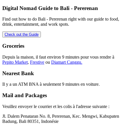
Digital Nomad Guide to
Bali - Pererenan
Find out how to do
Bali - Pererenan
right with our guide to food,
drink, entertainment, and work spots.
Check out the Guide
Groceries
Depuis la maison, il faut environ 9 minutes pour vous rendre à
Pepito Market
,
Frestive
ou
Diamart Canggu.
Nearest Bank
Il y a un ATM BNA à seulement 9 minutes en voiture.
Mail and Packages
Veuillez envoyer le courrier et les colis à l'adresse suivante :
Jl. Dalem Penataran No. 8, Pererenan, Kec. Mengwi, Kabupaten
Badung, Bali 80351, Indonésie