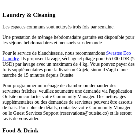
Laundry & Cleaning
Les espaces communs sont nettoyés trois fois par semaine.
Une prestation de ménage hebdomadaire gratuite est disponible pour
les séjours hebdomadaires et mensuels sur demande.
Pour le service de blanchisserie, nous recommandons
Swastee Eco
Laundry
. Ils proposent lavage, séchage et pliage pour 65 000 IDR (5
USD) par lavage avec un maximum de 4 kg. Vous pouvez payer des
frais supplémentaires pour la livraison Gojek, sinon il s'agit d'une
marche de 15 minutes depuis Outsite.
Pour programmer un ménage de chambre ou demander des
serviettes fraîches, veuillez soumettre une demande via l'application
Outsite ou contacter votre Community Manager. Des nettoyages
supplémentaires ou des demandes de serviettes peuvent être assortis
de frais. Pour plus de détails, contactez votre Community Manager
ou le Guest Services Support (reservations@outsite.co) et ils seront
ravis de vous aider.
Food & Drink