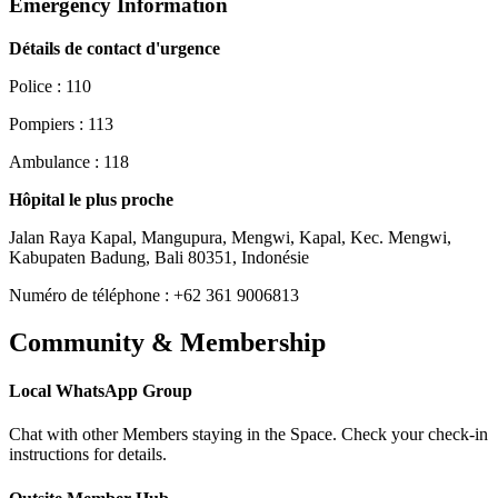
Emergency Information
Détails de contact d'urgence
Police : 110
Pompiers : 113
Ambulance : 118
Hôpital le plus proche
Jalan Raya Kapal, Mangupura, Mengwi, Kapal, Kec. Mengwi,
Kabupaten Badung, Bali 80351, Indonésie
Numéro de téléphone : +62 361 9006813
Community & Membership
Local WhatsApp Group
Chat with other Members staying in the Space. Check your check-in
instructions for details.