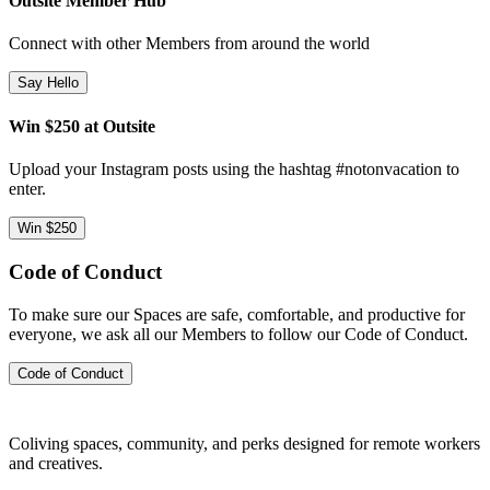
Outsite Member Hub
Connect with other Members from around the world
Say Hello
Win $250 at Outsite
Upload your Instagram posts using the hashtag #notonvacation to
enter.
Win $250
Code of Conduct
To make sure our Spaces are safe, comfortable, and productive for
everyone, we ask all our Members to follow our Code of Conduct.
Code of Conduct
Coliving spaces, community, and perks designed for remote workers
and creatives.