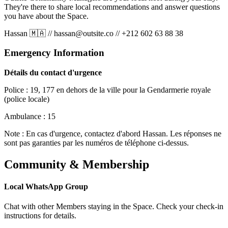
They're there to share local recommendations and answer questions
you have about the Space.
Hassan 🇲🇦
//
hassan@outsite.co
//
+212 602 63 88 38
Emergency Information
Détails du contact d'urgence
Police : 19, 177 en dehors de la ville pour la Gendarmerie royale
(police locale)
Ambulance : 15
Note : En cas d'urgence, contactez d'abord Hassan. Les réponses ne
sont pas garanties par les numéros de téléphone ci-dessus.
Community & Membership
Local WhatsApp Group
Chat with other Members staying in the Space. Check your check-in
instructions for details.