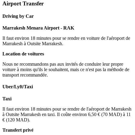
Airport Transfer
Driving by Car
Marrakesh Menara Airport - RAK
Il faut environ 18 minutes pour se rendre en voiture de l'aéroport de
Marrakesh à Outsite Marrakesh.
Location de voitures
Nous ne recommandons pas aux invités de conduire leur propre
voiture à moins qu'ils le souhaitent, mais ce n'est pas la méthode de
transport recommandée.
Uber/Lyft/Taxi
Taxi
Il faut environ 18 minutes pour se rendre de l'aéroport de Marrakesh
à Outsite Marrakesh en taxi. Il coûte environ 6,50 € (70 MAD) à 11
€ (120 MAD).
Transfert privé