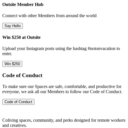
Outsite Member Hub
Connect with other Members from around the world
Say Hello
Win $250 at Outsite
Upload your Instagram posts using the hashtag #notonvacation to
enter.
Win $250
Code of Conduct
To make sure our Spaces are safe, comfortable, and productive for
everyone, we ask all our Members to follow our Code of Conduct.
Code of Conduct
Coliving spaces, community, and perks designed for remote workers
and creatives.