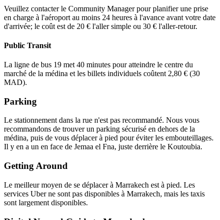
Veuillez contacter le Community Manager pour planifier une prise
en charge à l'aéroport au moins 24 heures à l'avance avant votre date
d'arrivée; le coût est de 20 € l'aller simple ou 30 € l'aller-retour.
Public Transit
La ligne de bus 19 met 40 minutes pour atteindre le centre du
marché de la médina et les billets individuels coûtent 2,80 € (30
MAD).
Parking
Le stationnement dans la rue n'est pas recommandé. Nous vous
recommandons de trouver un parking sécurisé en dehors de la
médina, puis de vous déplacer à pied pour éviter les embouteillages.
Il y en a un en face de Jemaa el Fna, juste derrière le Koutoubia.
Getting Around
Le meilleur moyen de se déplacer à Marrakech est à pied. Les
services Uber ne sont pas disponibles à Marrakech, mais les taxis
sont largement disponibles.