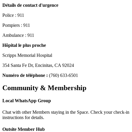
Détails de contact d'urgence
Police : 911
Pompiers : 911
Ambulance : 911
Hôpital le plus proche
Scripps Memorial Hospital
354 Santa Fe Dr, Encinitas, CA 92024
Numéro de téléphone :
(760) 633-6501
Community & Membership
Local WhatsApp Group
Chat with other Members staying in the Space. Check your check-in
instructions for details.
Outsite Member Hub