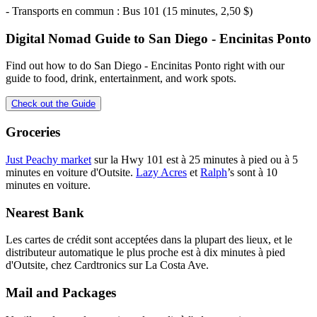
- Transports en commun : Bus 101 (15 minutes, 2,50 $)
Digital Nomad Guide to
San Diego - Encinitas Ponto
Find out how to do
San Diego - Encinitas Ponto
right with our
guide to food, drink, entertainment, and work spots.
Check out the Guide
Groceries
Just Peachy market
sur la Hwy 101 est à 25 minutes à pied ou à 5
minutes en voiture d'Outsite.
Lazy Acres
et
Ralph
’s sont à 10
minutes en voiture.
Nearest Bank
Les cartes de crédit sont acceptées dans la plupart des lieux, et le
distributeur automatique le plus proche est à dix minutes à pied
d'Outsite, chez Cardtronics sur La Costa Ave.
Mail and Packages