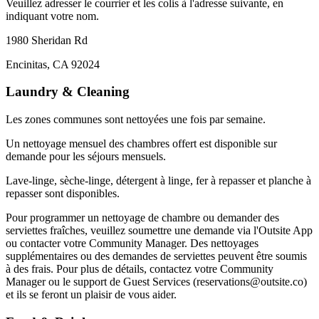
Veuillez adresser le courrier et les colis à l'adresse suivante, en
indiquant votre nom.
1980 Sheridan Rd
Encinitas, CA 92024
Laundry & Cleaning
Les zones communes sont nettoyées une fois par semaine.
Un nettoyage mensuel des chambres offert est disponible sur
demande pour les séjours mensuels.
Lave-linge, sèche-linge, détergent à linge, fer à repasser et planche à
repasser sont disponibles.
Pour programmer un nettoyage de chambre ou demander des
serviettes fraîches, veuillez soumettre une demande via l'Outsite App
ou contacter votre Community Manager. Des nettoyages
supplémentaires ou des demandes de serviettes peuvent être soumis
à des frais. Pour plus de détails, contactez votre Community
Manager ou le support de Guest Services (reservations@outsite.co)
et ils se feront un plaisir de vous aider.