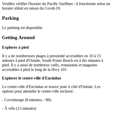
Veuillez vérifier l'horaire du Pacific Surfliner ; il fonctionne selon un
horaire réduit en raison du Covid-19.
Parking
Le parking est disponible.
Getting Around
Explorer à pied
Il y a de nombreuses plages à proximité accessibles en 10 à 15
minutes à pied d'Outsite. South Ponto Beach est à dix minutes à
pied. Il y a aussi de nombreux cafés, restaurants et magasins
accessibles à pied le long de la Hwy 101.
Explorer le centre-ville d'Encinitas
Le centre-ville d'Encinitas se trouve juste à côté d'Outsite. Les
options pour atteindre le centre-ville incluent :
- Covoiturage (8 minutes, ~$6)
- À vélo (13 minutes)