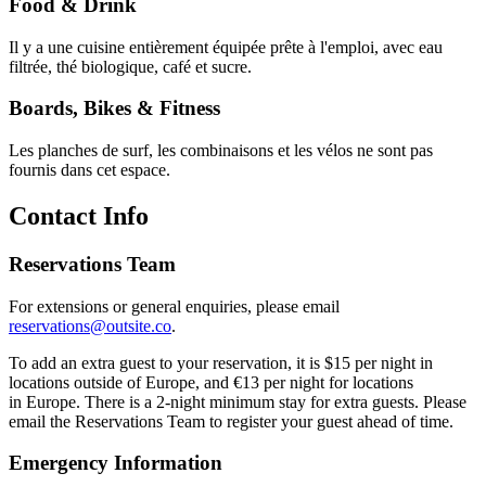
Food & Drink
Il y a une cuisine entièrement équipée prête à l'emploi, avec eau
filtrée, thé biologique, café et sucre.
Boards, Bikes & Fitness
Les planches de surf, les combinaisons et les vélos ne sont pas
fournis dans cet espace.
Contact Info
Reservations Team
For extensions or general enquiries, please email
reservations@outsite.co
.
To add an extra guest to your reservation, it is $15 per night in
locations outside of Europe, and €13 per night for locations
in Europe. There is a 2-night minimum stay for extra guests. Please
email the Reservations Team to register your guest ahead of time.
Emergency Information