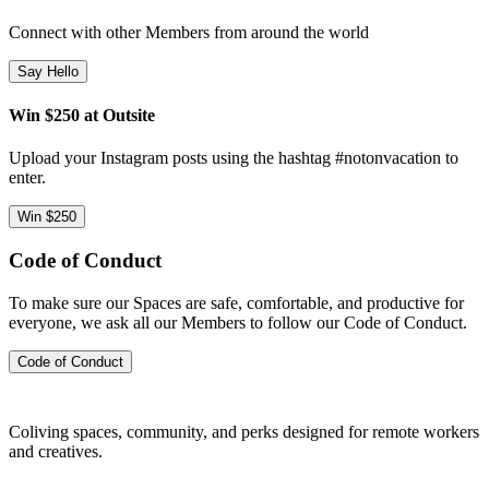
Connect with other Members from around the world
Say Hello
Win $250 at Outsite
Upload your Instagram posts using the hashtag #notonvacation to
enter.
Win $250
Code of Conduct
To make sure our Spaces are safe, comfortable, and productive for
everyone, we ask all our Members to follow our Code of Conduct.
Code of Conduct
Coliving spaces, community, and perks designed for remote workers
and creatives.