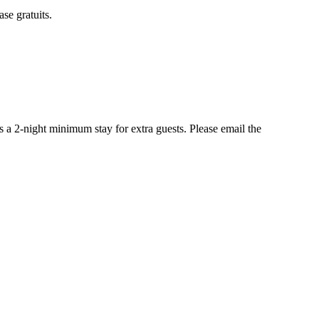
se gratuits.
is a 2-night minimum stay for extra guests. Please email the