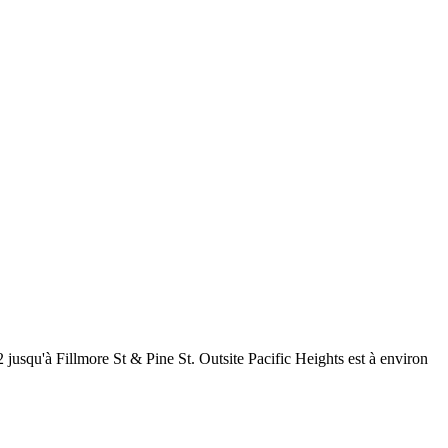
 jusqu'à Fillmore St & Pine St. Outsite Pacific Heights est à environ