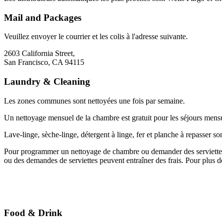
Mail and Packages
Veuillez envoyer le courrier et les colis à l'adresse suivante.
2603 California Street,
San Francisco, CA 94115
Laundry & Cleaning
Les zones communes sont nettoyées une fois par semaine.
Un nettoyage mensuel de la chambre est gratuit pour les séjours mens
Lave-linge, sèche-linge, détergent à linge, fer et planche à repasser so
Pour programmer un nettoyage de chambre ou demander des serviettes
ou des demandes de serviettes peuvent entraîner des frais. Pour plus d
Food & Drink