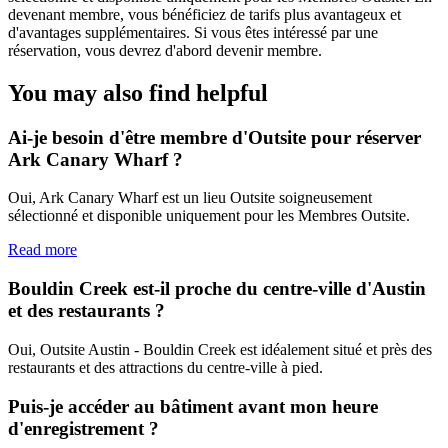
devenant membre, vous bénéficiez de tarifs plus avantageux et
d'avantages supplémentaires. Si vous êtes intéressé par une
réservation, vous devrez d'abord devenir membre.
You may also find helpful
Ai-je besoin d'être membre d'Outsite pour réserver
Ark Canary Wharf ?
Oui, Ark Canary Wharf est un lieu Outsite soigneusement
sélectionné et disponible uniquement pour les Membres Outsite.
Read more
Bouldin Creek est-il proche du centre-ville d'Austin
et des restaurants ?
Oui, Outsite Austin - Bouldin Creek est idéalement situé et près des
restaurants et des attractions du centre-ville à pied.
Puis-je accéder au bâtiment avant mon heure
d'enregistrement ?