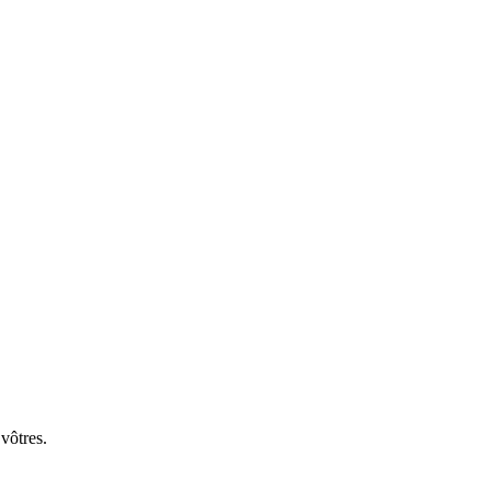
 vôtres.