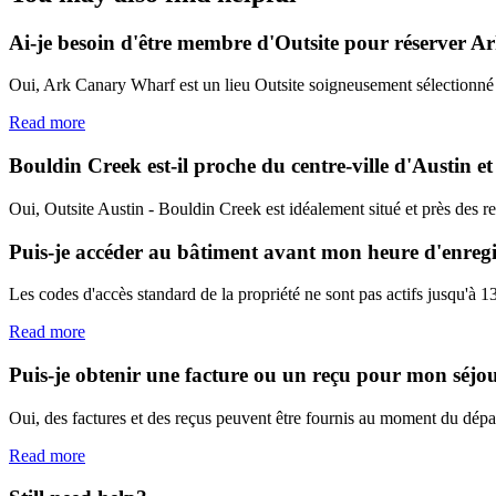
Ai-je besoin d'être membre d'Outsite pour réserver 
Oui, Ark Canary Wharf est un lieu Outsite soigneusement sélectionné
Read more
Bouldin Creek est-il proche du centre-ville d'Austin et
Oui, Outsite Austin - Bouldin Creek est idéalement situé et près des res
Puis-je accéder au bâtiment avant mon heure d'enreg
Les codes d'accès standard de la propriété ne sont pas actifs jusqu'à 13
Read more
Puis-je obtenir une facture ou un reçu pour mon séjo
Oui, des factures et des reçus peuvent être fournis au moment du dépa
Read more