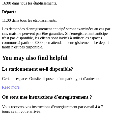
16:00 dans tous les établissements.
Départ :
11:00 dans tous les établissements.
Les demandes d'enregistrement anticipé seront examinées au cas par
cas, mais ne peuvent pas être garanties. Si l'enregistrement anticipé
n'est pas disponible, les clients sont invités à utiliser les espaces
communs à partir de 08:00, en attendant l'enregistrement. Le départ
tardif n'est pas disponible.
You may also find helpful
Le stationnement est-il disponible?
Certains espaces Outsite disposent d'un parking, et d'autres non.
Read more
Où sont mes instructions d'enregistrement ?
Vous recevrez vos instructions d'enregistrement par e-mail 4 à 7
jours avant votre arrivée.