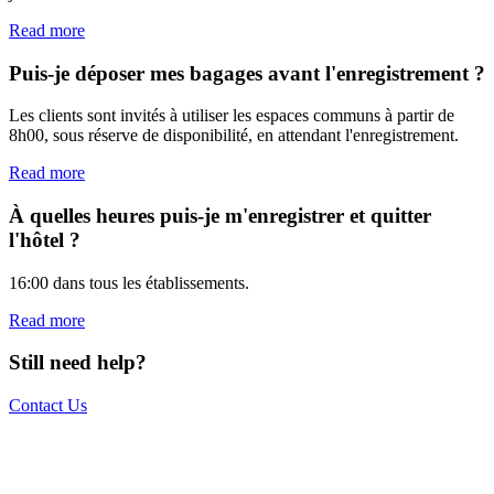
Read more
Puis-je déposer mes bagages avant l'enregistrement ?
Les clients sont invités à utiliser les espaces communs à partir de
8h00, sous réserve de disponibilité, en attendant l'enregistrement.
Read more
À quelles heures puis-je m'enregistrer et quitter
l'hôtel ?
16:00 dans tous les établissements.
Read more
Still need help?
Contact Us