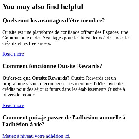
You may also find helpful
Quels sont les avantages d'être membre?
Outsite est une plateforme de confiance offrant des Espaces, une
Communauté et des Avantages pour les travailleurs à distance, les
créatifs et les freelancers.
Read more
Comment fonctionne Outsite Rewards?
Qu'est-ce que Outsite Rewards?
Outsite Rewards est un
programme visant à récompenser les membres fidèles avec des
crédits pour des séjours futurs dans les établissements Outsite à
travers le monde.
Read more
Comment puis-je passer de l'adhésion annuelle à
l'adhésion à vie?
Mettez à niveau votre adhésion ici
.