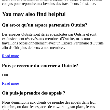
conçus pour répondre aux besoins des travailleurs à distance.
You may also find helpful
Qu'est-ce qu'un espace partenaire Outsite?
Les espaces Outsite sont gérés et exploités par Outsite et sont
exclusivement réservés aux membres d'Outsite, mais nous
travaillons occasionnellement avec un Espace Partenaire d'Outsite
afin d'offrir plus de lieux à nos membres.
Read more
Puis-je recevoir du courrier à Outsite?
Oui.
Read more
Où puis-je prendre des appels ?
Nous demandons aux clients de prendre des appels dans leur
chambre, ou dans les espaces de coworking sur place, le cas