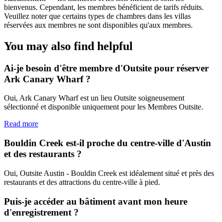
bienvenus. Cependant, les membres bénéficient de tarifs réduits.
Veuillez noter que certains types de chambres dans les villas
réservées aux membres ne sont disponibles qu'aux membres.
You may also find helpful
Ai-je besoin d'être membre d'Outsite pour réserver
Ark Canary Wharf ?
Oui, Ark Canary Wharf est un lieu Outsite soigneusement
sélectionné et disponible uniquement pour les Membres Outsite.
Read more
Bouldin Creek est-il proche du centre-ville d'Austin
et des restaurants ?
Oui, Outsite Austin - Bouldin Creek est idéalement situé et près des
restaurants et des attractions du centre-ville à pied.
Puis-je accéder au bâtiment avant mon heure
d'enregistrement ?