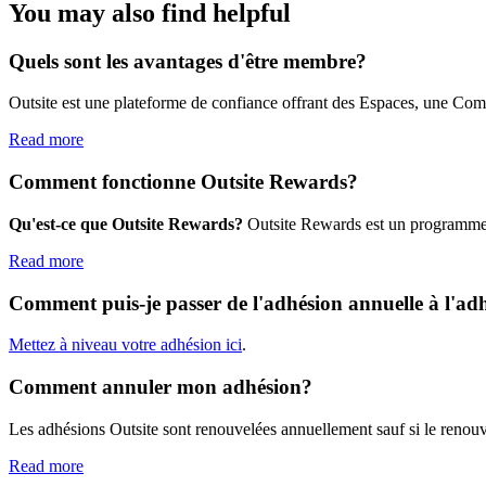
You may also find helpful
Quels sont les avantages d'être membre?
Outsite est une plateforme de confiance offrant des Espaces, une Commun
Read more
Comment fonctionne Outsite Rewards?
Qu'est-ce que Outsite Rewards?
Outsite Rewards est un programme vi
Read more
Comment puis-je passer de l'adhésion annuelle à l'adh
Mettez à niveau votre adhésion ici
.
Comment annuler mon adhésion?
Les adhésions Outsite sont renouvelées annuellement sauf si le renouv
Read more