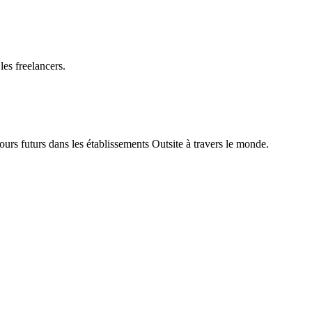
les freelancers.
rs futurs dans les établissements Outsite à travers le monde.