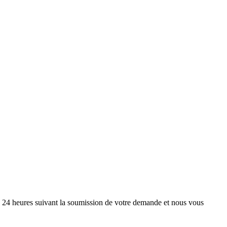
s 24 heures suivant la soumission de votre demande et nous vous