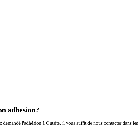
on adhésion?
demandé l'adhésion à Outsite, il vous suffit de nous contacter dans le