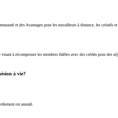
auté et des Avantages pour les travailleurs à distance, les créatifs et 
sant à récompenser les membres fidèles avec des crédits pour des séjou
ésion à vie?
ellement est annulé.