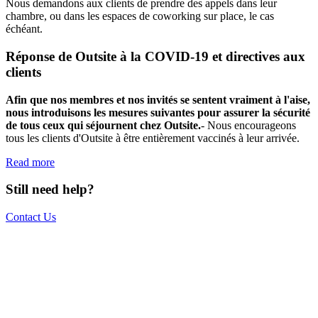
Nous demandons aux clients de prendre des appels dans leur
chambre, ou dans les espaces de coworking sur place, le cas
échéant.
Réponse de Outsite à la COVID-19 et directives aux
clients
Afin que nos membres et nos invités se sentent vraiment à l'aise,
nous introduisons les mesures suivantes pour assurer la sécurité
de tous ceux qui séjournent chez Outsite.
- Nous encourageons
tous les clients d'Outsite à être entièrement vaccinés à leur arrivée.
Read more
Still need help?
Contact Us