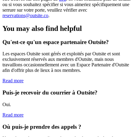
ou si vous souhaitez spécifier si vous aimeriez spécifiquement une
serrure sur votre porte, veuillez vérifier avec
reservations@outsite.co
.
You may also find helpful
Qu'est-ce qu'un espace partenaire Outsite?
Les espaces Outsite sont gérés et exploités par Outsite et sont
exclusivement réservés aux membres d'Outsite, mais nous
travaillons occasionnellement avec un Espace Partenaire d'Outsite
afin d'offrir plus de lieux à nos membres.
Read more
Puis-je recevoir du courrier à Outsite?
Oui.
Read more
Où puis-je prendre des appels ?