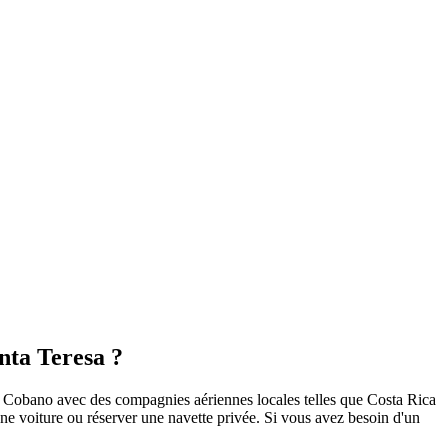
nta Teresa ?
de Cobano avec des compagnies aériennes locales telles que Costa Rica
ne voiture ou réserver une navette privée. Si vous avez besoin d'un