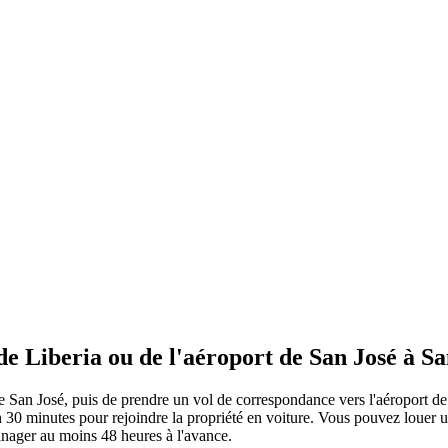
e Liberia ou de l'aéroport de San José à Sa
de San José, puis de prendre un vol de correspondance vers l'aéroport 
30 minutes pour rejoindre la propriété en voiture. Vous pouvez louer u
nager au moins 48 heures à l'avance.