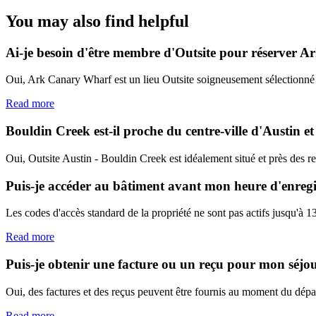
You may also find helpful
Ai-je besoin d'être membre d'Outsite pour réserver 
Oui, Ark Canary Wharf est un lieu Outsite soigneusement sélectionné
Read more
Bouldin Creek est-il proche du centre-ville d'Austin et
Oui, Outsite Austin - Bouldin Creek est idéalement situé et près des res
Puis-je accéder au bâtiment avant mon heure d'enreg
Les codes d'accès standard de la propriété ne sont pas actifs jusqu'à 13
Read more
Puis-je obtenir une facture ou un reçu pour mon séjo
Oui, des factures et des reçus peuvent être fournis au moment du dépa
Read more