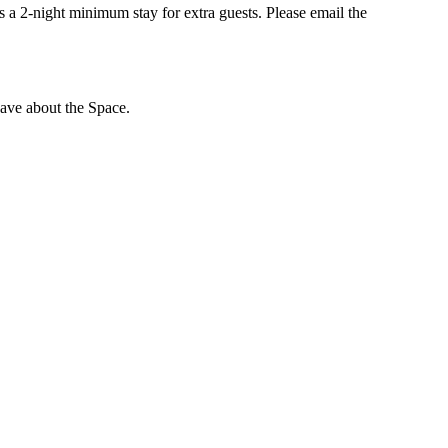
is a 2-night minimum stay for extra guests. Please email the
ave about the Space.