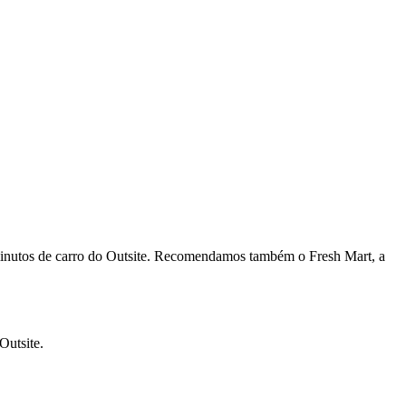
minutos de carro do Outsite. Recomendamos também o Fresh Mart, a
Outsite.