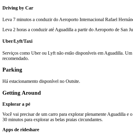
Driving by Car
Leva 7 minutos a conduzir do Aeroporto Internacional Rafael Hernánd
Leva 2 horas a conduzir até Aguadilla a partir do Aeroporto de San 
Uber/Lyft/Taxi
Serviços como Uber ou Lyft não estão disponíveis em Aguadilla. Um t
recomendado.
Parking
Há estacionamento disponível no Outsite.
Getting Around
Explorar a pé
Você vai precisar de um carro para explorar plenamente Aguadilla e o 
30 minutos para explorar as belas praias circundantes.
Apps de rideshare