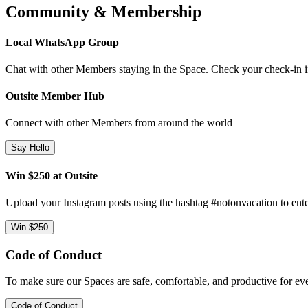
Community & Membership
Local WhatsApp Group
Chat with other Members staying in the Space. Check your check-in ins
Outsite Member Hub
Connect with other Members from around the world
Say Hello
Win $250 at Outsite
Upload your Instagram posts using the hashtag #notonvacation to ente
Win $250
Code of Conduct
To make sure our Spaces are safe, comfortable, and productive for e
Code of Conduct