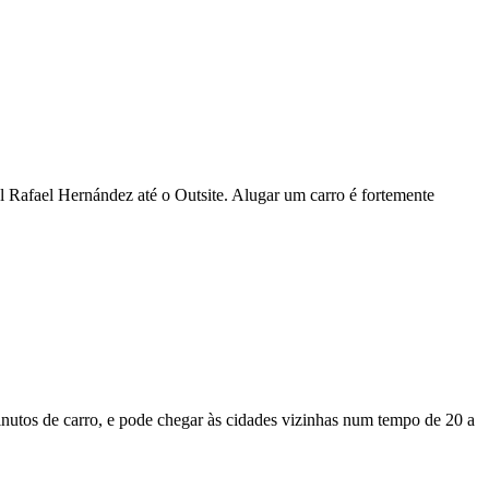
l Rafael Hernández até o Outsite. Alugar um carro é fortemente
 minutos de carro, e pode chegar às cidades vizinhas num tempo de 20 a