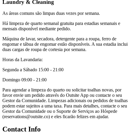
Laundry & Cleaning
As áreas comuns são limpas duas vezes por semana.
Há limpeza de quarto semanal gratuita para estadias semanais e
mensais disponível mediante pedido.
Máquina de lavar, secadora, detergente para a roupa, ferro de
engomar e tábua de engomar estão disponíveis. A sua estadia inclui
duas cargas de roupa de cortesia por semana.
Horas da Lavandaria:
Segunda a Sábado 15:00 - 21:00
Domingo 09:00 - 21:00
Para agendar a limpeza do quarto ou solicitar toalhas novas, por
favor envie um pedido através do Outsite App ou contacte o seu
Gestor da Comunidade. Limpezas adicionais ou pedidos de toalhas
podem estar sujeitos a uma taxa. Para mais detalhes, contacte o seu
Gestor da Comunidade ou o Suporte de Serviços ao Hóspede
(reservations@outsite.co) e eles ficarão felizes em ajudar.
Contact Info