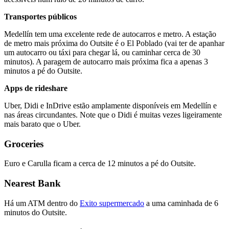
Transportes públicos
Medellín tem uma excelente rede de autocarros e metro. A estação
de metro mais próxima do Outsite é o El Poblado (vai ter de apanhar
um autocarro ou táxi para chegar lá, ou caminhar cerca de 30
minutos). A paragem de autocarro mais próxima fica a apenas 3
minutos a pé do Outsite.
Apps de rideshare
Uber, Didi e InDrive estão amplamente disponíveis em Medellín e
nas áreas circundantes. Note que o Didi é muitas vezes ligeiramente
mais barato que o Uber.
Groceries
Euro e Carulla ficam a cerca de 12 minutos a pé do Outsite.
Nearest Bank
Há um ATM dentro do
Exito supermercado
a uma caminhada de 6
minutos do Outsite.