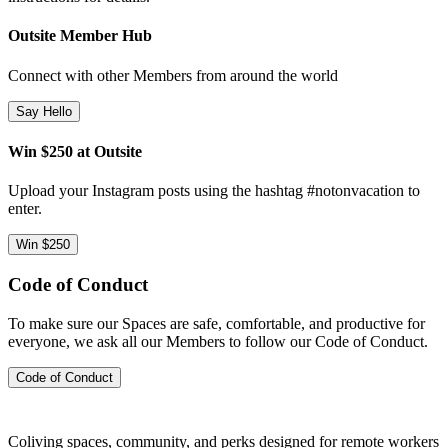
Outsite Member Hub
Connect with other Members from around the world
Say Hello
Win $250 at Outsite
Upload your Instagram posts using the hashtag #notonvacation to
enter.
Win $250
Code of Conduct
To make sure our Spaces are safe, comfortable, and productive for
everyone, we ask all our Members to follow our Code of Conduct.
Code of Conduct
Coliving spaces, community, and perks designed for remote workers