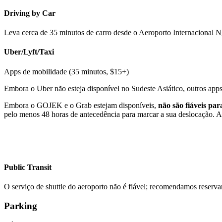
Driving by Car
Leva cerca de 35 minutos de carro desde o Aeroporto Internacional N
Uber/Lyft/Taxi
Apps de mobilidade (35 minutos, $15+)
Embora o Uber não esteja disponível no Sudeste Asiático, outros app
Embora o GOJEK e o Grab estejam disponíveis,
não são fiáveis par
pelo menos 48 horas de antecedência para marcar a sua deslocação. A
Public Transit
O serviço de shuttle do aeroporto não é fiável; recomendamos reserva
Parking