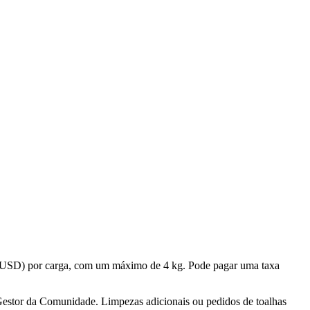
 USD) por carga, com um máximo de 4 kg. Pode pagar uma taxa
 Gestor da Comunidade. Limpezas adicionais ou pedidos de toalhas