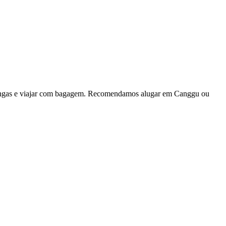
is longas e viajar com bagagem. Recomendamos alugar em Canggu ou