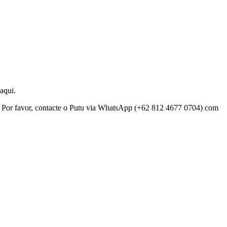
aqui.
 Por favor, contacte o Putu via WhatsApp (+62 812 4677 0704) com