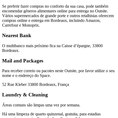
Se preferir fazer compras no conforto da sua casa, pode também
encomendar géneros alimentares online para entrega no Outsite.
Vários supermercados de grande porte e outros retalhistas oferecem
compras online e entrega em Bordeaux, incluindo Amazon,
Carrefour e Monoprix.
Nearest Bank
O multibanco mais próximo fica na Caisse d’épargne, 33800
Bordeaux.
Mail and Packages
Para receber correio ou pacotes neste Outsite, por favor utilize o seu
nome e o endereço do Space.
52 Rue Kleber 33800 Bordeaux, França
Laundry & Cleaning
Áreas comuns são limpas uma vez por semana.
Há uma limpeza de quarto quinzenal, gratuita, para estadias