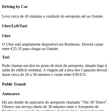
Driving by Car
Leva cerca de 45 minutos a conduzir do aeroporto até ao Outsite.
Uber/Lyft/Taxi
Uber
O Uber está amplamente disponível em Bordeaux. Deverá custar
entre €25-35 para chegar ao Outsite.
Taxi
Pode chamar um táxi no posto de táxis do aeroporto, situado logo à
saída do edifício terminal. A viagem até a área dos Capucins deverá
durar cerca de 20 a 30 minutos e custar entre €30-€35.
Public Transit
Autocarro
Há um shuttle de autocarro do aeroporto chamado "The 30' Direct".
Oferece um serviço direto de 30 minutos entre o Aeroporto de