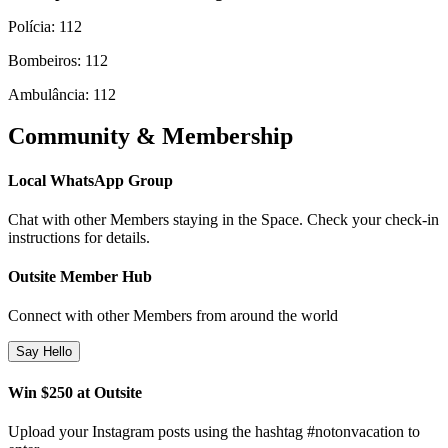
Polícia: 112
Bombeiros: 112
Ambulância: 112
Community & Membership
Local WhatsApp Group
Chat with other Members staying in the Space. Check your check-in
instructions for details.
Outsite Member Hub
Connect with other Members from around the world
Say Hello
Win $250 at Outsite
Upload your Instagram posts using the hashtag #notonvacation to