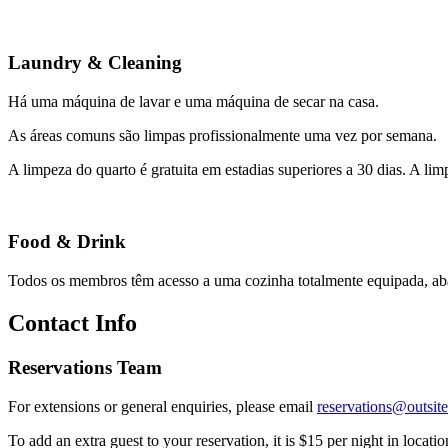
Laundry & Cleaning
Há uma máquina de lavar e uma máquina de secar na casa.
As áreas comuns são limpas profissionalmente uma vez por semana.
A limpeza do quarto é gratuita em estadias superiores a 30 dias. A lim
Food & Drink
Todos os membros têm acesso a uma cozinha totalmente equipada, aba
Contact Info
Reservations Team
For extensions or general enquiries, please email
reservations@outsite
To add an extra guest to your reservation, it is $15 per night in locat