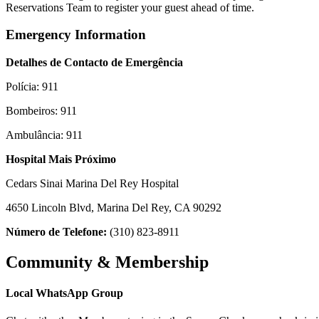
Reservations Team to register your guest ahead of time.
Emergency Information
Detalhes de Contacto de Emergência
Polícia: 911
Bombeiros: 911
Ambulância: 911
Hospital Mais Próximo
Cedars Sinai Marina Del Rey Hospital
4650 Lincoln Blvd, Marina Del Rey, CA 90292
Número de Telefone:
(310) 823-8911
Community & Membership
Local WhatsApp Group