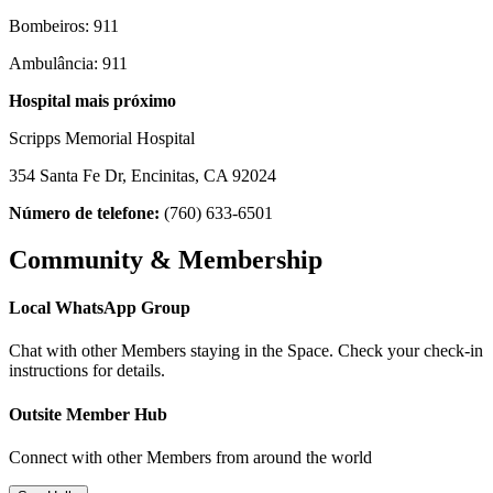
Bombeiros: 911
Ambulância: 911
Hospital mais próximo
Scripps Memorial Hospital
354 Santa Fe Dr, Encinitas, CA 92024
Número de telefone:
(760) 633-6501
Community & Membership
Local WhatsApp Group
Chat with other Members staying in the Space. Check your check-in
instructions for details.
Outsite Member Hub
Connect with other Members from around the world