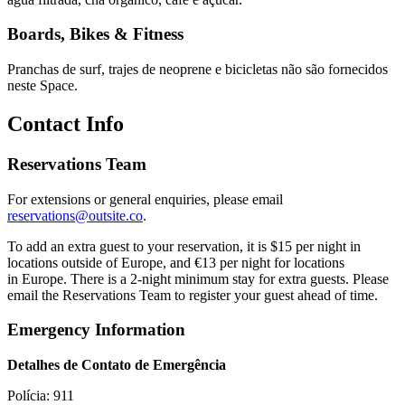
Boards, Bikes & Fitness
Pranchas de surf, trajes de neoprene e bicicletas não são fornecidos
neste Space.
Contact Info
Reservations Team
For extensions or general enquiries, please email
reservations@outsite.co
.
To add an extra guest to your reservation, it is $15 per night in
locations outside of Europe, and €13 per night for locations
in Europe. There is a 2-night minimum stay for extra guests. Please
email the Reservations Team to register your guest ahead of time.
Emergency Information
Detalhes de Contato de Emergência
Polícia: 911