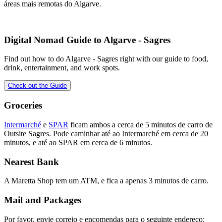
áreas mais remotas do Algarve.
Digital Nomad Guide to
Algarve - Sagres
Find out how to do
Algarve - Sagres
right with our guide to food,
drink, entertainment, and work spots.
Check out the Guide
Groceries
Intermarché
e
SPAR
ficam ambos a cerca de 5 minutos de carro de
Outsite Sagres. Pode caminhar até ao Intermarché em cerca de 20
minutos, e até ao SPAR em cerca de 6 minutos.
Nearest Bank
A Maretta Shop tem um ATM, e fica a apenas 3 minutos de carro.
Mail and Packages
Por favor, envie correio e encomendas para o seguinte endereço: