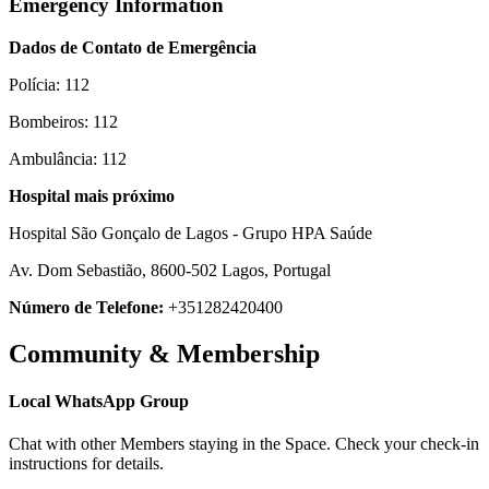
Emergency Information
Dados de Contato de Emergência
Polícia: 112
Bombeiros: 112
Ambulância: 112
Hospital mais próximo
Hospital São Gonçalo de Lagos - Grupo HPA Saúde
Av. Dom Sebastião, 8600-502 Lagos, Portugal
Número de Telefone:
+351282420400
Community & Membership
Local WhatsApp Group
Chat with other Members staying in the Space. Check your check-in
instructions for details.