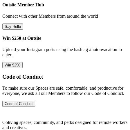
Outsite Member Hub
Connect with other Members from around the world
Say Hello
Win $250 at Outsite
Upload your Instagram posts using the hashtag #notonvacation to
enter.
Win $250
Code of Conduct
To make sure our Spaces are safe, comfortable, and productive for
everyone, we ask all our Members to follow our Code of Conduct.
Code of Conduct
Coliving spaces, community, and perks designed for remote workers
and creatives.