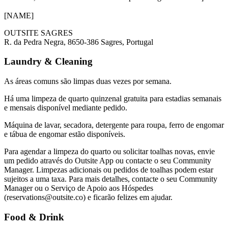
[NAME]
OUTSITE SAGRES
R. da Pedra Negra, 8650-386 Sagres, Portugal
Laundry & Cleaning
As áreas comuns são limpas duas vezes por semana.
Há uma limpeza de quarto quinzenal gratuita para estadias semanais
e mensais disponível mediante pedido.
Máquina de lavar, secadora, detergente para roupa, ferro de engomar
e tábua de engomar estão disponíveis.
Para agendar a limpeza do quarto ou solicitar toalhas novas, envie
um pedido através do Outsite App ou contacte o seu Community
Manager. Limpezas adicionais ou pedidos de toalhas podem estar
sujeitos a uma taxa. Para mais detalhes, contacte o seu Community
Manager ou o Serviço de Apoio aos Hóspedes
(reservations@outsite.co) e ficarão felizes em ajudar.
Food & Drink