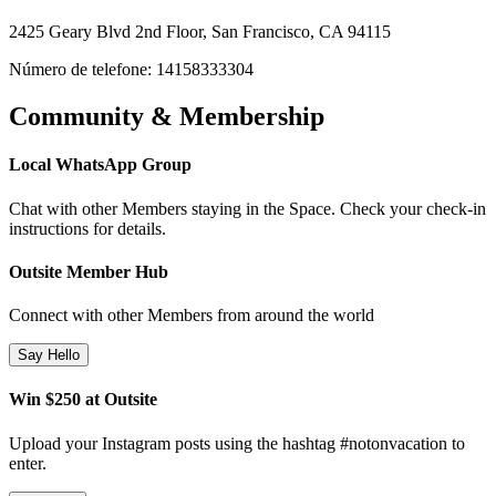
2425 Geary Blvd 2nd Floor, San Francisco, CA 94115
Número de telefone: 14158333304
Community & Membership
Local WhatsApp Group
Chat with other Members staying in the Space. Check your check-in
instructions for details.
Outsite Member Hub
Connect with other Members from around the world
Say Hello
Win $250 at Outsite
Upload your Instagram posts using the hashtag #notonvacation to
enter.