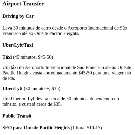
Airport Transfer
Driving by Car
Leva 30 minutos de carro desde o Aeroporto Internacional de São
Francisco até ao Outsite Pacific Heights.
Uber/Lyft/Taxi
Táxi
(45 minutos, $45-50)
Um táxi do Aeroporto Internacional de São Francisco até ao Outsite
Pacific Heights custa aproximadamente $45-50 para uma viagem só
de ida.
Uber/Lyft
(30 minutos+, $35)
Um Uber ou Lyft levará cerca de 30 minutos, dependendo do
trânsito, e custará cerca de $35.
Public Transit
SFO para Outsite Pacific Heights
(1 hora, $10-15)