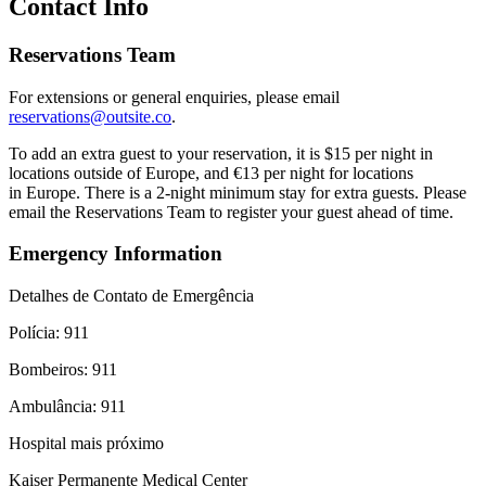
Contact Info
Reservations Team
For extensions or general enquiries, please email
reservations@outsite.co
.
To add an extra guest to your reservation, it is $15 per night in
locations outside of Europe, and €13 per night for locations
in Europe. There is a 2-night minimum stay for extra guests. Please
email the Reservations Team to register your guest ahead of time.
Emergency Information
Detalhes de Contato de Emergência
Polícia: 911
Bombeiros: 911
Ambulância: 911
Hospital mais próximo
Kaiser Permanente Medical Center