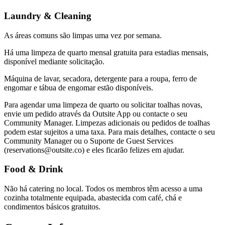
Laundry & Cleaning
As áreas comuns são limpas uma vez por semana.
Há uma limpeza de quarto mensal gratuita para estadias mensais,
disponível mediante solicitação.
Máquina de lavar, secadora, detergente para a roupa, ferro de
engomar e tábua de engomar estão disponíveis.
Para agendar uma limpeza de quarto ou solicitar toalhas novas,
envie um pedido através da Outsite App ou contacte o seu
Community Manager. Limpezas adicionais ou pedidos de toalhas
podem estar sujeitos a uma taxa. Para mais detalhes, contacte o seu
Community Manager ou o Suporte de Guest Services
(reservations@outsite.co) e eles ficarão felizes em ajudar.
Food & Drink
Não há catering no local. Todos os membros têm acesso a uma
cozinha totalmente equipada, abastecida com café, chá e
condimentos básicos gratuitos.