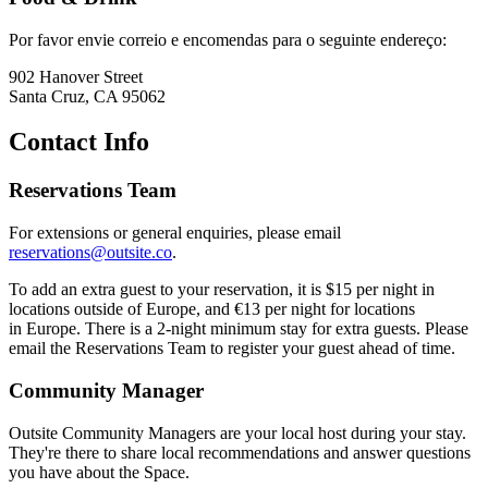
Por favor envie correio e encomendas para o seguinte endereço:
902 Hanover Street
Santa Cruz, CA 95062
Contact Info
Reservations Team
For extensions or general enquiries, please email
reservations@outsite.co
.
To add an extra guest to your reservation, it is $15 per night in
locations outside of Europe, and €13 per night for locations
in Europe. There is a 2-night minimum stay for extra guests. Please
email the Reservations Team to register your guest ahead of time.
Community Manager
Outsite Community Managers are your local host during your stay.
They're there to share local recommendations and answer questions
you have about the Space.