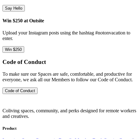
Say Hello
Win $250 at Outsite
Upload your Instagram posts using the hashtag #notonvacation to
enter.
Win $250
Code of Conduct
To make sure our Spaces are safe, comfortable, and productive for
everyone, we ask all our Members to follow our Code of Conduct.
Code of Conduct
Coliving spaces, community, and perks designed for remote workers
and creatives.
Product