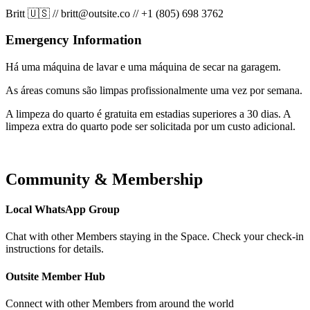
Britt 🇺🇸
//
britt@outsite.co
//
+1 (805) 698 3762
Emergency Information
Há uma máquina de lavar e uma máquina de secar na garagem.
As áreas comuns são limpas profissionalmente uma vez por semana.
A limpeza do quarto é gratuita em estadias superiores a 30 dias. A
limpeza extra do quarto pode ser solicitada por um custo adicional.
Community & Membership
Local WhatsApp Group
Chat with other Members staying in the Space. Check your check-in
instructions for details.
Outsite Member Hub
Connect with other Members from around the world