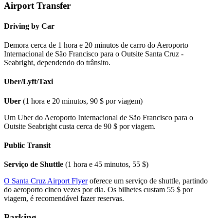
Airport Transfer
Driving by Car
Demora cerca de 1 hora e 20 minutos de carro do Aeroporto
Internacional de São Francisco para o Outsite Santa Cruz -
Seabright, dependendo do trânsito.
Uber/Lyft/Taxi
Uber
(1 hora e 20 minutos, 90 $ por viagem)
Um Uber do Aeroporto Internacional de São Francisco para o
Outsite Seabright custa cerca de 90 $ por viagem.
Public Transit
Serviço de Shuttle
(1 hora e 45 minutos, 55 $)
O Santa Cruz Airport Flyer
oferece um serviço de shuttle, partindo
do aeroporto cinco vezes por dia. Os bilhetes custam 55 $ por
viagem, é recomendável fazer reservas.
Parking