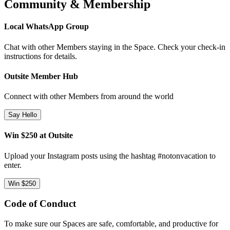
Community & Membership
Local WhatsApp Group
Chat with other Members staying in the Space. Check your check-in
instructions for details.
Outsite Member Hub
Connect with other Members from around the world
Say Hello
Win $250 at Outsite
Upload your Instagram posts using the hashtag #notonvacation to
enter.
Win $250
Code of Conduct
To make sure our Spaces are safe, comfortable, and productive for