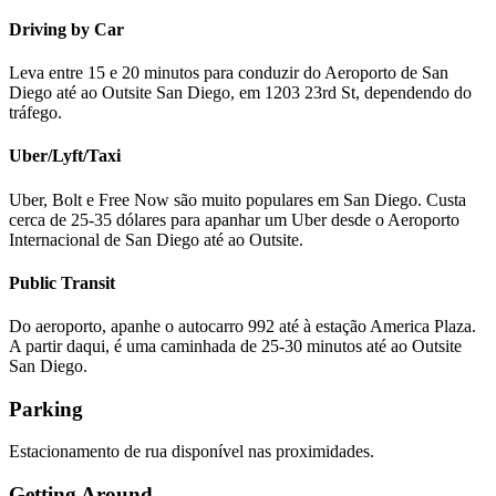
Driving by Car
Leva entre 15 e 20 minutos para conduzir do Aeroporto de San
Diego até ao Outsite San Diego, em 1203 23rd St, dependendo do
tráfego.
Uber/Lyft/Taxi
Uber, Bolt e Free Now são muito populares em San Diego. Custa
cerca de 25-35 dólares para apanhar um Uber desde o Aeroporto
Internacional de San Diego até ao Outsite.
Public Transit
Do aeroporto, apanhe o autocarro 992 até à estação America Plaza.
A partir daqui, é uma caminhada de 25-30 minutos até ao Outsite
San Diego.
Parking
Estacionamento de rua disponível nas proximidades.
Getting Around