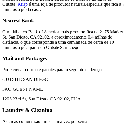
Outsite.
Krisp
é uma loja de produtos naturais/especiais que fica a 7
minutos a pé da casa.
Nearest Bank
O multibanco Bank of America mais próximo fica na 2175 Market
St, San Diego, CA 92102, a aproximadamente 0,4 milhas de
distância, o que corresponde a uma caminhada de cerca de 10
minutos a pé a partir do Outsite San Diego.
Mail and Packages
Pode enviar correio e pacotes para o seguinte endereço.
OUTSITE SAN DIEGO
FAO GUEST NAME
1203 23rd St, San Diego, CA 92102, EUA
Laundry & Cleaning
As áreas comuns são limpas uma vez por semana.