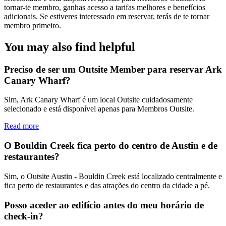
tornar-te membro, ganhas acesso a tarifas melhores e benefícios
adicionais. Se estiveres interessado em reservar, terás de te tornar
membro primeiro.
You may also find helpful
Preciso de ser um Outsite Member para reservar Ark
Canary Wharf?
Sim, Ark Canary Wharf é um local Outsite cuidadosamente
selecionado e está disponível apenas para Membros Outsite.
Read more
O Bouldin Creek fica perto do centro de Austin e de
restaurantes?
Sim, o Outsite Austin - Bouldin Creek está localizado centralmente e
fica perto de restaurantes e das atrações do centro da cidade a pé.
Posso aceder ao edifício antes do meu horário de
check-in?