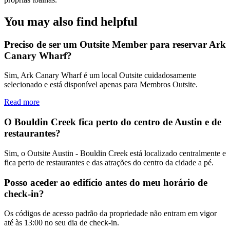
You may also find helpful
Preciso de ser um Outsite Member para reservar Ark
Canary Wharf?
Sim, Ark Canary Wharf é um local Outsite cuidadosamente
selecionado e está disponível apenas para Membros Outsite.
Read more
O Bouldin Creek fica perto do centro de Austin e de
restaurantes?
Sim, o Outsite Austin - Bouldin Creek está localizado centralmente e
fica perto de restaurantes e das atrações do centro da cidade a pé.
Posso aceder ao edifício antes do meu horário de
check-in?
Os códigos de acesso padrão da propriedade não entram em vigor
até às 13:00 no seu dia de check-in.