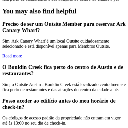
You may also find helpful
Preciso de ser um Outsite Member para reservar Ark
Canary Wharf?
Sim, Ark Canary Wharf é um local Outsite cuidadosamente
selecionado e está disponível apenas para Membros Outsite.
Read more
O Bouldin Creek fica perto do centro de Austin e de
restaurantes?
Sim, o Outsite Austin - Bouldin Creek está localizado centralmente e
fica perto de restaurantes e das atrações do centro da cidade a pé.
Posso aceder ao edifício antes do meu horário de
check-in?
Os códigos de acesso padrão da propriedade não entram em vigor
até às 13:00 no seu dia de check-in.