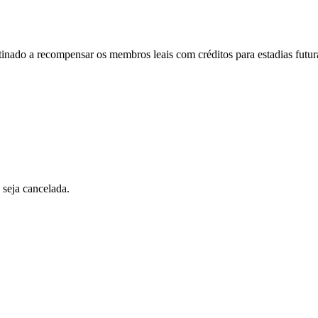
ado a recompensar os membros leais com créditos para estadias futur
seja cancelada.