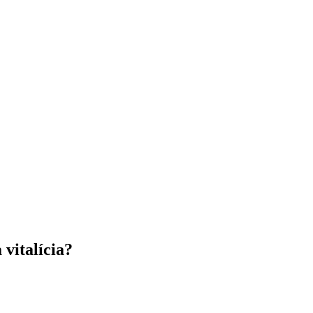
vitalícia?