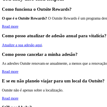
Como funciona o Outsite Rewards?
O que é o Outsite Rewards?
O Outsite Rewards é um programa destin
Read more
Como posso atualizar de adesão anual para vitalícia?
Atualize a sua adesão aqui
.
Como posso cancelar a minha adesão?
As adesões Outsite renovam-se anualmente, a menos que a renovação 
Read more
E se eu não planeio viajar para um local da Outsite?
Outsite não é apenas sobre a localização.
Read more