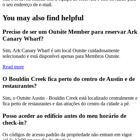
o seu endereço de e-mail.
You may also find helpful
Preciso de ser um Outsite Member para reservar Ark
Canary Wharf?
Sim, Ark Canary Wharf é um local Outsite cuidadosamente
selecionado e está disponível apenas para Membros Outsite.
Read more
O Bouldin Creek fica perto do centro de Austin e de
restaurantes?
Sim, o Outsite Austin - Bouldin Creek está localizado centralmente e
fica perto de restaurantes e das atrações do centro da cidade a pé.
Posso aceder ao edifício antes do meu horário de
check-in?
Os códigos de acesso padrão da propriedade não entram em vigor