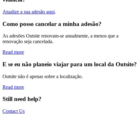
Atualize a sua adesão aqui
.
Como posso cancelar a minha adesão?
As adesões Outsite renovam-se anualmente, a menos que a
renovação seja cancelada.
Read more
E se eu não planeio viajar para um local da Outsite?
Outsite não é apenas sobre a localização.
Read more
Still need help?
Contact Us