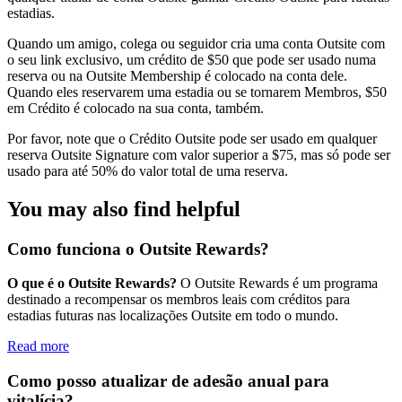
estadias.
Quando um amigo, colega ou seguidor cria uma conta Outsite com
o seu link exclusivo, um crédito de $50 que pode ser usado numa
reserva ou na Outsite Membership é colocado na conta dele.
Quando eles reservarem uma estadia ou se tornarem Membros, $50
em Crédito é colocado na sua conta, também.
Por favor, note que o Crédito Outsite pode ser usado em qualquer
reserva Outsite Signature com valor superior a $75, mas só pode ser
usado para até 50% do valor total de uma reserva.
You may also find helpful
Como funciona o Outsite Rewards?
O que é o Outsite Rewards?
O Outsite Rewards é um programa
destinado a recompensar os membros leais com créditos para
estadias futuras nas localizações Outsite em todo o mundo.
Read more
Como posso atualizar de adesão anual para
vitalícia?