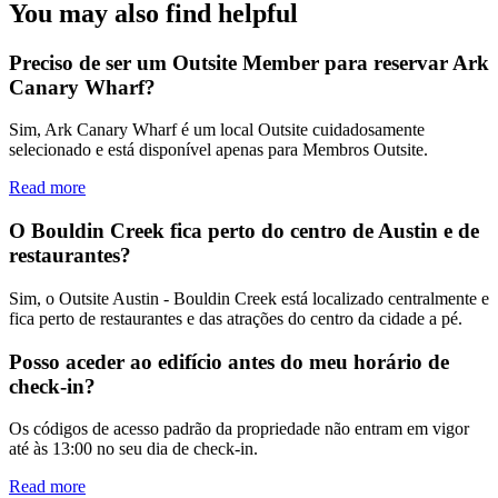
You may also find helpful
Preciso de ser um Outsite Member para reservar Ark
Canary Wharf?
Sim, Ark Canary Wharf é um local Outsite cuidadosamente
selecionado e está disponível apenas para Membros Outsite.
Read more
O Bouldin Creek fica perto do centro de Austin e de
restaurantes?
Sim, o Outsite Austin - Bouldin Creek está localizado centralmente e
fica perto de restaurantes e das atrações do centro da cidade a pé.
Posso aceder ao edifício antes do meu horário de
check-in?
Os códigos de acesso padrão da propriedade não entram em vigor
até às 13:00 no seu dia de check-in.
Read more