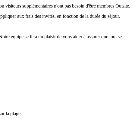
ou visiteurs supplémentaires n'ont pas besoin d'être membres Outsite.
pliquer aux frais des invités, en fonction de la durée du séjour.
otre équipe se fera un plaisir de vous aider à assurer que tout se
ur la plage.