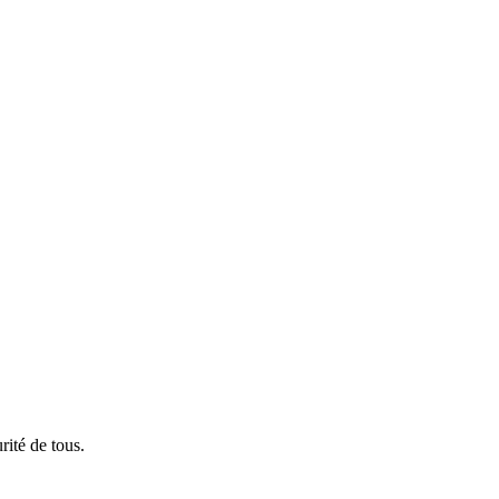
rité de tous.