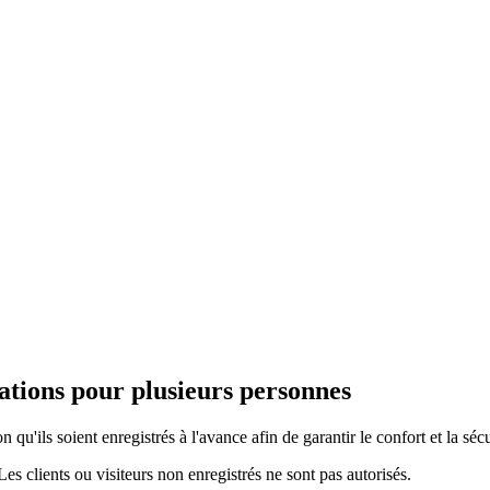
vations pour plusieurs personnes
 qu'ils soient enregistrés à l'avance afin de garantir le confort et la sécu
 Les clients ou visiteurs non enregistrés ne sont pas autorisés.