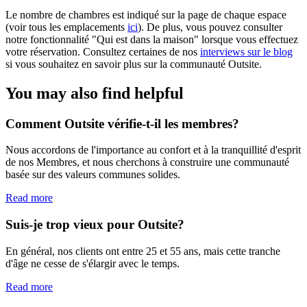
Le nombre de chambres est indiqué sur la page de chaque espace
(voir tous les emplacements
ici
). De plus, vous pouvez consulter
notre fonctionnalité "Qui est dans la maison" lorsque vous effectuez
votre réservation. Consultez certaines de nos
interviews sur le blog
si vous souhaitez en savoir plus sur la communauté Outsite.
You may also find helpful
Comment Outsite vérifie-t-il les membres?
Nous accordons de l'importance au confort et à la tranquillité d'esprit
de nos Membres, et nous cherchons à construire une communauté
basée sur des valeurs communes solides.
Read more
Suis-je trop vieux pour Outsite?
En général, nos clients ont entre 25 et 55 ans, mais cette tranche
d'âge ne cesse de s'élargir avec le temps.
Read more