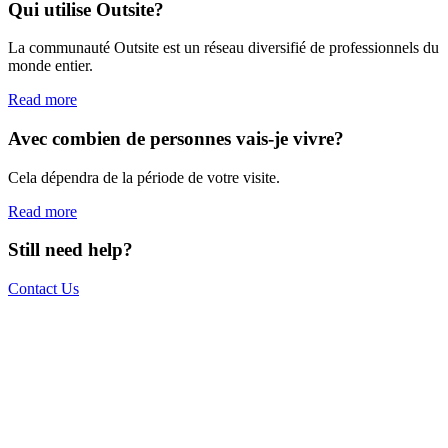
Qui utilise Outsite?
La communauté Outsite est un réseau diversifié de professionnels du
monde entier.
Read more
Avec combien de personnes vais-je vivre?
Cela dépendra de la période de votre visite.
Read more
Still need help?
Contact Us
The world is your office.
Join us.