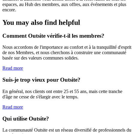
espaces, au Hub des membres, aux offres, aux événements et plus
encore.
You may also find helpful
Comment Outsite vérifie-t-il les membres?
Nous accordons de l'importance au confort et à la tranquillité d'esprit
de nos Membres, et nous cherchons à construire une communauté
basée sur des valeurs communes solides.
Read more
Suis-je trop vieux pour Outsite?
En général, nos clients ont entre 25 et 55 ans, mais cette tranche
d'âge ne cesse de s'élargir avec le temps.
Read more
Qui utilise Outsite?
La communauté Outsite est un réseau diversifié de professionnels du