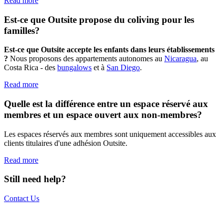
Read more
Est-ce que Outsite propose du coliving pour les
familles?
Est-ce que Outsite accepte les enfants dans leurs établissements
?
Nous proposons des appartements autonomes au
Nicaragua
, au
Costa Rica - des
bungalows
et à
San Diego
.
Read more
Quelle est la différence entre un espace réservé aux
membres et un espace ouvert aux non-membres?
Les espaces réservés aux membres sont uniquement accessibles aux
clients titulaires d'une adhésion Outsite.
Read more
Still need help?
Contact Us