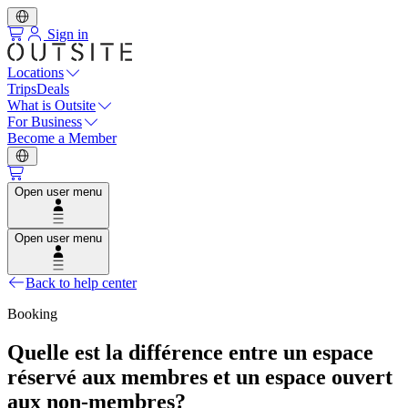
Sign in
Locations
Trips
Deals
What is Outsite
For Business
Become a Member
Open user menu
Open user menu
Back to help center
Booking
Quelle est la différence entre un espace
réservé aux membres et un espace ouvert
aux non-membres?