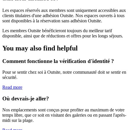
Les espaces réservés aux membres sont uniquement accessibles aux
clients titulaires d'une adhésion Outsite. Nos espaces ouverts à tous
sont disponibles à la réservation sans adhésion Outsite.
Les membres Outsite bénéficieront toujours du meilleur tarif
disponible, ainsi que de réductions et offres pour les longs séjours.
You may also find helpful
Comment fonctionne la vérification d'identité ?
Pour se sentir chez soi à Outsite, notre communauté doit se sentir en
sécurité.
Read more
Où devrais-je aller?
Nos emplacements sont conçus pour profiter au maximum de votre
temps libre, que ce soit en visitant des galeries ou en passant l'après-
midi sur la plage.