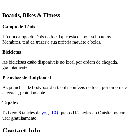
Boards, Bikes & Fitness
Campo de Ténis
Há um campo de ténis no local que está disponível para os
Membros, terá de trazer a sua própria raquete e bolas.
Bicicletas
As bicicletas estão disponíveis no local por ordem de chegada,
gratuitamente.
Pranchas de Bodyboard
As pranchas de bodyboard estão disponíveis no local por ordem de
chegada, gratuitamente.
Tapetes
Existem 6 tapetes de
yoga EQ
que os Hóspedes do Outsite podem
usar gratuitamente.
Contact Info