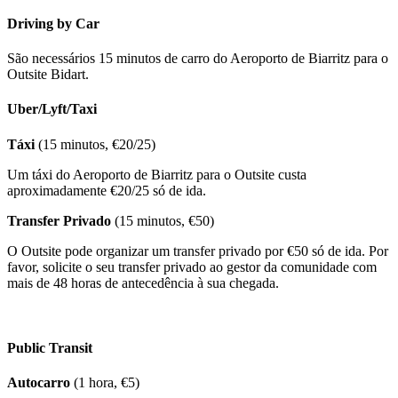
Driving by Car
São necessários 15 minutos de carro do Aeroporto de Biarritz para o
Outsite Bidart.
Uber/Lyft/Taxi
Táxi
(15 minutos, €20/25)
Um táxi do Aeroporto de Biarritz para o Outsite custa
aproximadamente €20/25 só de ida.
Transfer Privado
(15 minutos, €50)
O Outsite pode organizar um transfer privado por €50 só de ida. Por
favor, solicite o seu transfer privado ao gestor da comunidade com
mais de 48 horas de antecedência à sua chegada.
Public Transit
Autocarro
(1 hora, €5)