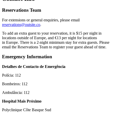
Reservations Team
For extensions or general enquiries, please email
reservations@outsite.co
.
To add an extra guest to your reservation, it is $15 per night in
locations outside of Europe, and €13 per night for locations
in Europe. There is a 2-night minimum stay for extra guests. Please
email the Reservations Team to register your guest ahead of time.
Emergency Information
Detalhes de Contacto de Emergência
Polícia: 112
Bombeiros: 112
Ambulância: 112
Hospital Mais Próximo
Polyclinique Côte Basque Sud