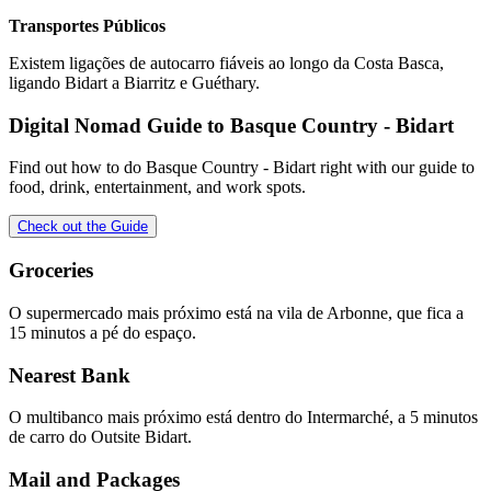
Transportes Públicos
Existem ligações de autocarro fiáveis ao longo da Costa Basca,
ligando Bidart a Biarritz e Guéthary.
Digital Nomad Guide to
Basque Country - Bidart
Find out how to do
Basque Country - Bidart
right with our guide to
food, drink, entertainment, and work spots.
Check out the Guide
Groceries
O supermercado mais próximo está na vila de Arbonne, que fica a
15 minutos a pé do espaço.
Nearest Bank
O multibanco mais próximo está dentro do Intermarché, a 5 minutos
de carro do Outsite Bidart.
Mail and Packages