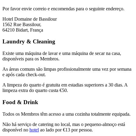
Por favor envie correio e encomendas para o seguinte endereço.
Hotel Domaine de Bassilour
1562 Rue Bassilour,
64210 Bidart, França
Laundry & Cleaning
Existe uma máquina de lavar e uma máquina de secar na casa,
disponíveis para os Membros.
As áreas comuns são limpas profissionalmente uma vez por semana
e após cada check-out.
A limpeza do quarto é gratuita em estadias superiores a 30 dias. A
limpeza extra do quarto custa €50.
Food & Drink
Todos os Membros têm acesso a uma cozinha totalmente equipada.
Não há serviço de catering no local, mas o pequeno-almoço está
disponível no
hotel
ao lado por €13 por pessoa.