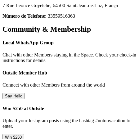
7 Rue Leonce Goyetche, 64500 Saint-Jean-de-Luz, França
Número de Telefone:
33559516363
Community & Membership
Local WhatsApp Group
Chat with other Members staying in the Space. Check your check-in
instructions for details.
Outsite Member Hub
Connect with other Members from around the world
Say Hello
Win $250 at Outsite
Upload your Instagram posts using the hashtag #notonvacation to
enter.
Win $250