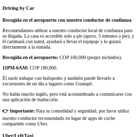
Driving by Car
Recogida en el aeropuerto con nuestro conductor de confianza
Recomendamos utilizar a nuestro conductor local de confianza para
su llegada. La casa es accesible solo a pie (aprox. 5 minutos a pie), y
él caminará con usted, ayudará a llevar el equipaje y lo guiará
directamente a la entrada.
Recogida en el aeropuerto:
COP 160,000 (peajes incluidos).
11PM-6AM:
COP 180,000.
Él suele trabajar con huéspedes y también puede llevarlo a
excursiones de un día a lugares como Guatapé.
No habla mucho inglés, pero está acostumbrado a comunicarse con
una aplicación de traducción.
👉 Importante:
Para su comodidad y seguridad, por favor utilice
nuestro conductor recomendado en lugar de apps de coche
compartido como Uber.
Uber/Lyft/Taxi