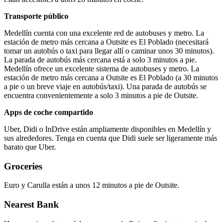
Transporte público
Medellín cuenta con una excelente red de autobuses y metro. La
estación de metro más cercana a Outsite es El Poblado (necesitará
tomar un autobús o taxi para llegar allí o caminar unos 30 minutos).
La parada de autobús más cercana está a solo 3 minutos a pie.
Medellín ofrece un excelente sistema de autobuses y metro. La
estación de metro más cercana a Outsite es El Poblado (a 30 minutos
a pie o un breve viaje en autobús/taxi). Una parada de autobús se
encuentra convenientemente a solo 3 minutos a pie de Outsite.
Apps de coche compartido
Uber, Didi o InDrive están ampliamente disponibles en Medellín y
sus alrededores. Tenga en cuenta que Didi suele ser ligeramente más
barato que Uber.
Groceries
Euro y Carulla están a unos 12 minutos a pie de Outsite.
Nearest Bank