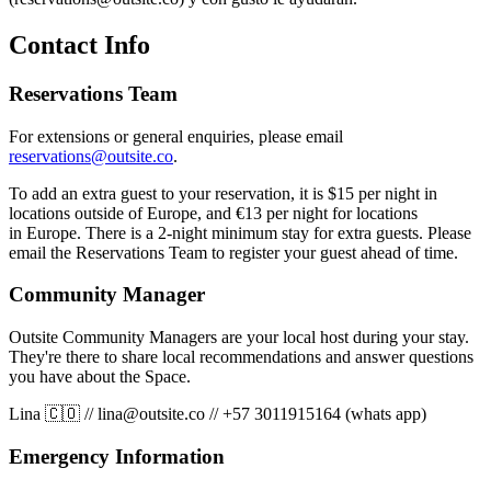
Contact Info
Reservations Team
For extensions or general enquiries, please email
reservations@outsite.co
.
To add an extra guest to your reservation, it is $15 per night in
locations outside of Europe, and €13 per night for locations
in Europe. There is a 2-night minimum stay for extra guests. Please
email the Reservations Team to register your guest ahead of time.
Community Manager
Outsite Community Managers are your local host during your stay.
They're there to share local recommendations and answer questions
you have about the Space.
Lina 🇨🇴
//
lina@outsite.co
//
+57 3011915164 (whats app)
Emergency Information