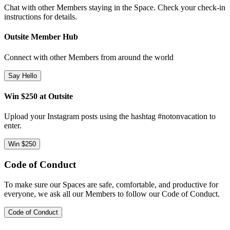
Chat with other Members staying in the Space. Check your check-in
instructions for details.
Outsite Member Hub
Connect with other Members from around the world
Say Hello
Win $250 at Outsite
Upload your Instagram posts using the hashtag #notonvacation to
enter.
Win $250
Code of Conduct
To make sure our Spaces are safe, comfortable, and productive for
everyone, we ask all our Members to follow our Code of Conduct.
Code of Conduct