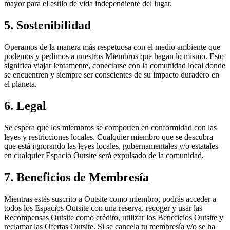
mayor para el estilo de vida independiente del lugar.
5. Sostenibilidad
Operamos de la manera más respetuosa con el medio ambiente que
podemos y pedimos a nuestros Miembros que hagan lo mismo. Esto
significa viajar lentamente, conectarse con la comunidad local donde
se encuentren y siempre ser conscientes de su impacto duradero en
el planeta.
6. Legal
Se espera que los miembros se comporten en conformidad con las
leyes y restricciones locales. Cualquier miembro que se descubra
que está ignorando las leyes locales, gubernamentales y/o estatales
en cualquier Espacio Outsite será expulsado de la comunidad.
7. Beneficios de Membresía
Mientras estés suscrito a Outsite como miembro, podrás acceder a
todos los Espacios Outsite con una reserva, recoger y usar las
Recompensas Outsite como crédito, utilizar los Beneficios Outsite y
reclamar las Ofertas Outsite. Si se cancela tu membresía y/o se ha