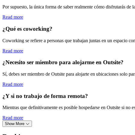
Por supuesto, la única forma de saber realmente cómo disfrutarás de l
Read more
¿Qué es coworking?
Coworking se refiere a personas que trabajan juntas en un espacio co
Read more
¿Necesito ser miembro para alojarme en Outsite?
Sí, debes ser miembro de Outsite para alojarte en ubicaciones solo pa
Read more
¿Y si no trabajo de forma remota?
Mientras que definitivamente es posible hospedarse en Outsite si no est
Read more
Show More