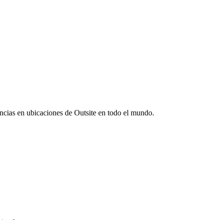
ncias en ubicaciones de Outsite en todo el mundo.