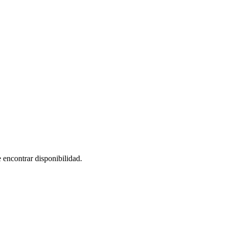
 encontrar disponibilidad.