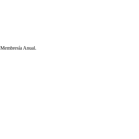
a Membresía Anual.