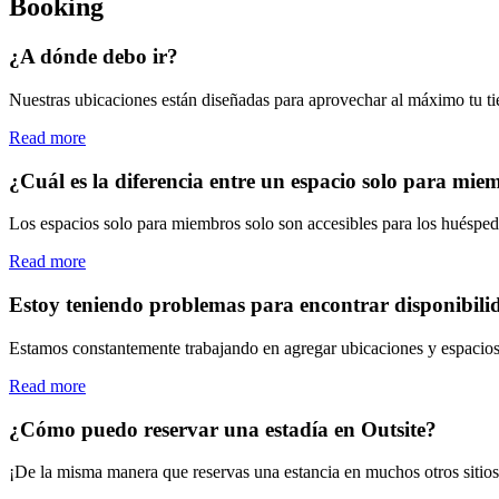
Booking
¿A dónde debo ir?
Nuestras ubicaciones están diseñadas para aprovechar al máximo tu tiem
Read more
¿Cuál es la diferencia entre un espacio solo para mi
Los espacios solo para miembros solo son accesibles para los huéspe
Read more
Estoy teniendo problemas para encontrar disponibili
Estamos constantemente trabajando en agregar ubicaciones y espacios 
Read more
¿Cómo puedo reservar una estadía en Outsite?
¡De la misma manera que reservas una estancia en muchos otros sitios