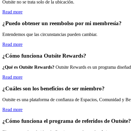
Outsite no se trata solo de la ubicación.
Read more
¿Puedo obtener un reembolso por mi membresía?
Entendemos que las circunstancias pueden cambiar.
Read more
¿Cómo funciona Outsite Rewards?
¿Qué es Outsite Rewards?
Outsite Rewards es un programa diseñado 
Read more
¿Cuáles son los beneficios de ser miembro?
Outsite es una plataforma de confianza de Espacios, Comunidad y Bene
Read more
¿Cómo funciona el programa de referidos de Outsite?