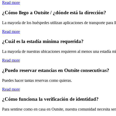
Read more
¿Cómo llego a Outsite / ¿dónde está la dirección?
La mayoría de los huéspedes utilizan aplicaciones de transporte para ll
Read more
¿Cuál es la estadía mínima requerida?
La mayoría de nuestras ubicaciones requieren al menos una estadía mí
Read more
¿Puedo reservar estancias en Outsite consecutivas?
Puedes hacer tantas reservas como quieras.
Read more
¿Cómo funciona la verificación de identidad?
Para sentirse como en casa en Outsite, nuestra comunidad necesita sen