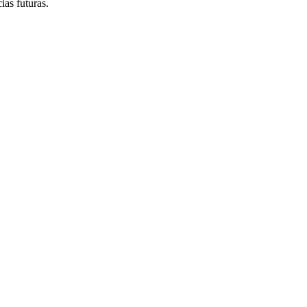
ias futuras.