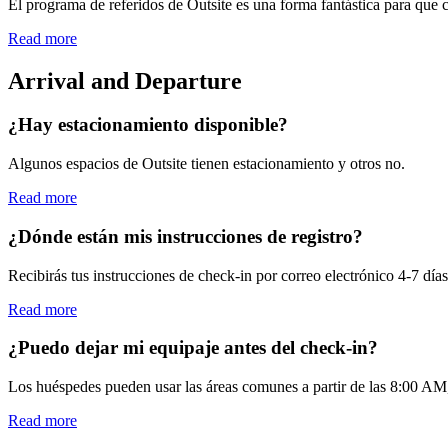
El programa de referidos de Outsite es una forma fantástica para que cu
Read more
Arrival and Departure
¿Hay estacionamiento disponible?
Algunos espacios de Outsite tienen estacionamiento y otros no.
Read more
¿Dónde están mis instrucciones de registro?
Recibirás tus instrucciones de check-in por correo electrónico 4-7 días
Read more
¿Puedo dejar mi equipaje antes del check-in?
Los huéspedes pueden usar las áreas comunes a partir de las 8:00 AM, 
Read more