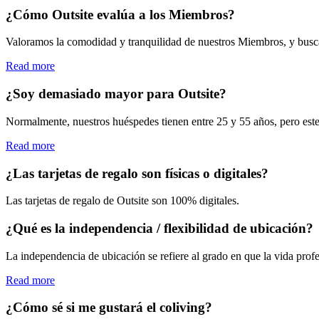
¿Cómo Outsite evalúa a los Miembros?
Valoramos la comodidad y tranquilidad de nuestros Miembros, y busc
Read more
¿Soy demasiado mayor para Outsite?
Normalmente, nuestros huéspedes tienen entre 25 y 55 años, pero este
Read more
¿Las tarjetas de regalo son físicas o digitales?
Las tarjetas de regalo de Outsite son 100% digitales.
¿Qué es la independencia / flexibilidad de ubicación?
La independencia de ubicación se refiere al grado en que la vida profes
Read more
¿Cómo sé si me gustará el coliving?