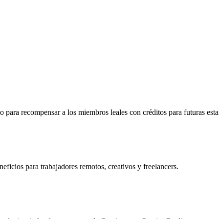
para recompensar a los miembros leales con créditos para futuras esta
ficios para trabajadores remotos, creativos y freelancers.