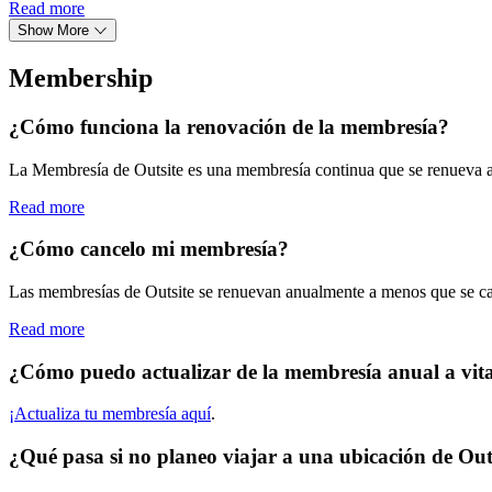
Read more
Show More
Membership
¿Cómo funciona la renovación de la membresía?
La Membresía de Outsite es una membresía continua que se renueva an
Read more
¿Cómo cancelo mi membresía?
Las membresías de Outsite se renuevan anualmente a menos que se ca
Read more
¿Cómo puedo actualizar de la membresía anual a vita
¡Actualiza tu membresía aquí
.
¿Qué pasa si no planeo viajar a una ubicación de Out