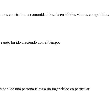
amos construir una comunidad basada en sólidos valores compartidos.
 rango ha ido creciendo con el tiempo.
ional de una persona la ata a un lugar físico en particular.