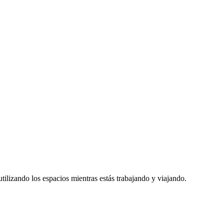
utilizando los espacios mientras estás trabajando y viajando.