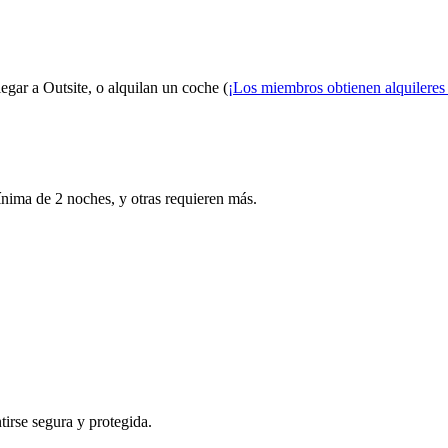
egar a Outsite, o alquilan un coche (
¡Los miembros obtienen alquileres
nima de 2 noches, y otras requieren más.
tirse segura y protegida.