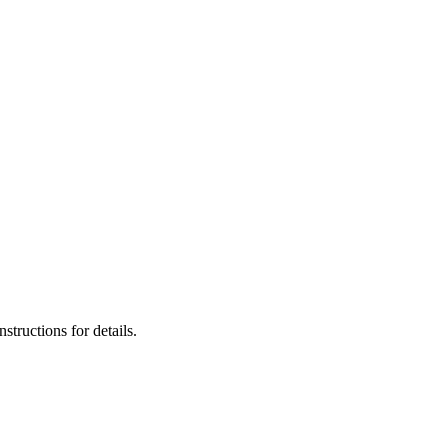
tructions for details.