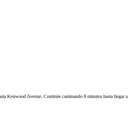
hasta Kenwood Avenue. Continúe caminando 8 minutos hasta llegar a