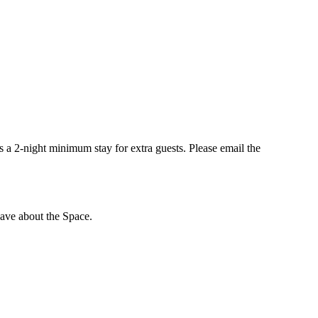
is a 2-night minimum stay for extra guests. Please email the
ave about the Space.