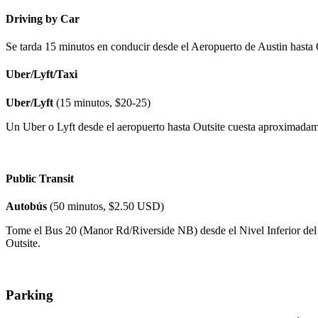
Driving by Car
Se tarda 15 minutos en conducir desde el Aeropuerto de Austin hasta 
Uber/Lyft/Taxi
Uber/Lyft
(15 minutos, $20-25)
Un Uber o Lyft desde el aeropuerto hasta Outsite cuesta aproximadam
Public Transit
Autobús
(50 minutos, $2.50 USD)
Tome el Bus 20 (Manor Rd/Riverside NB) desde el Nivel Inferior del
Outsite.
Parking