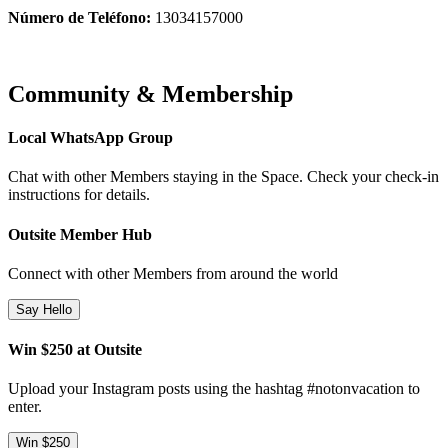
Número de Teléfono:
13034157000
Community & Membership
Local WhatsApp Group
Chat with other Members staying in the Space. Check your check-in
instructions for details.
Outsite Member Hub
Connect with other Members from around the world
Say Hello
Win $250 at Outsite
Upload your Instagram posts using the hashtag #notonvacation to
enter.
Win $250