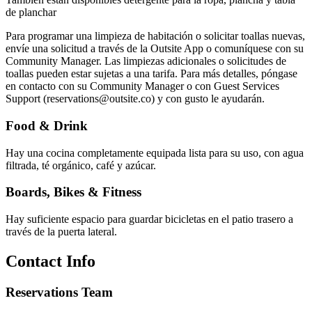
de planchar
Para programar una limpieza de habitación o solicitar toallas nuevas,
envíe una solicitud a través de la Outsite App o comuníquese con su
Community Manager. Las limpiezas adicionales o solicitudes de
toallas pueden estar sujetas a una tarifa. Para más detalles, póngase
en contacto con su Community Manager o con Guest Services
Support (reservations@outsite.co) y con gusto le ayudarán. ‍
Food & Drink
Hay una cocina completamente equipada lista para su uso, con agua
filtrada, té orgánico, café y azúcar.
Boards, Bikes & Fitness
Hay suficiente espacio para guardar bicicletas en el patio trasero a
través de la puerta lateral.
Contact Info
Reservations Team