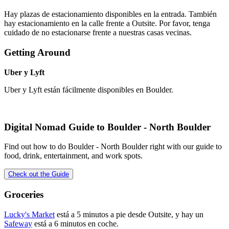
Hay plazas de estacionamiento disponibles en la entrada. También
hay estacionamiento en la calle frente a Outsite. Por favor, tenga
cuidado de no estacionarse frente a nuestras casas vecinas.
Getting Around
Uber y Lyft
Uber y Lyft están fácilmente disponibles en Boulder.
Digital Nomad Guide to
Boulder - North Boulder
Find out how to do
Boulder - North Boulder
right with our guide to
food, drink, entertainment, and work spots.
Check out the Guide
Groceries
Lucky's Market
está a 5 minutos a pie desde Outsite, y hay un
Safeway
está a 6 minutos en coche.