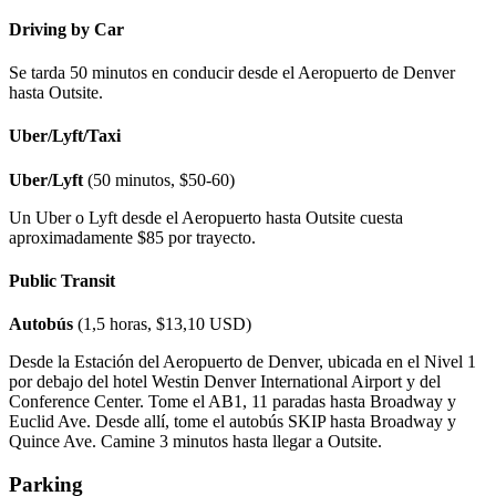
Driving by Car
Se tarda 50 minutos en conducir desde el Aeropuerto de Denver
hasta Outsite.
Uber/Lyft/Taxi
Uber/Lyft
(50 minutos, $50-60)
Un Uber o Lyft desde el Aeropuerto hasta Outsite cuesta
aproximadamente $85 por trayecto.
Public Transit
Autobús
(1,5 horas, $13,10 USD)
Desde la Estación del Aeropuerto de Denver, ubicada en el Nivel 1
por debajo del hotel Westin Denver International Airport y del
Conference Center. Tome el AB1, 11 paradas hasta Broadway y
Euclid Ave. Desde allí, tome el autobús SKIP hasta Broadway y
Quince Ave. Camine 3 minutos hasta llegar a Outsite.
Parking