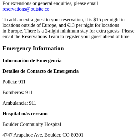
For extensions or general enquiries, please email
reservations@outsite.co
.
To add an extra guest to your reservation, it is $15 per night in
locations outside of Europe, and €13 per night for locations
in Europe. There is a 2-night minimum stay for extra guests. Please
email the Reservations Team to register your guest ahead of time.
Emergency Information
Información de Emergencia
Detalles de Contacto de Emergencia
Policía: 911
Bomberos: 911
Ambulancia: 911
Hospital más cercano
Boulder Community Hospital
4747 Arapahoe Ave, Boulder, CO 80301