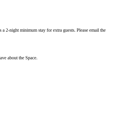
is a 2-night minimum stay for extra guests. Please email the
ave about the Space.