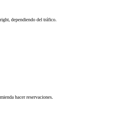
ight, dependiendo del tráfico.
comienda hacer reservaciones.