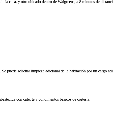
e la casa, y otro ubicado dentro de Walgreens, a 8 minutos de distanci
. Se puede solicitar limpieza adicional de la habitación por un cargo adi
bastecida con café, té y condimentos básicos de cortesía.