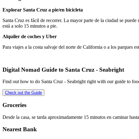
Explorar Santa Cruz a pie/en bicicleta
Santa Cruz es fácil de recorrer. La mayor parte de la ciudad se puede re
está a solo 15 minutos a pie.
Alquiler de coches y Uber
Para viajes a la costa salvaje del norte de California o a los parques 
Digital Nomad Guide to
Santa Cruz - Seabright
Find out how to do
Santa Cruz - Seabright
right with our guide to foo
Check out the Guide
Groceries
Desde la casa, se tarda aproximadamente 15 minutos en caminar hast
Nearest Bank