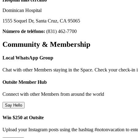
Dominican Hospital
1555 Soquel Dr, Santa Cruz, CA 95065
Número de teléfono:
(831) 462-7700
Community & Membership
Local WhatsApp Group
Chat with other Members staying in the Space. Check your check-in ins
Outsite Member Hub
Connect with other Members from around the world
Say Hello
Win $250 at Outsite
Upload your Instagram posts using the hashtag #notonvacation to ente