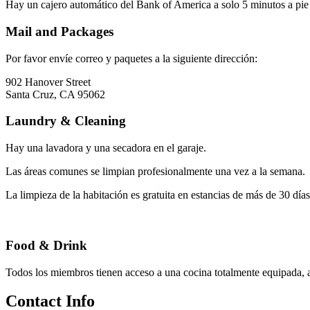
Hay un cajero automático del Bank of America a solo 5 minutos a pie d
Mail and Packages
Por favor envíe correo y paquetes a la siguiente dirección:
902 Hanover Street
Santa Cruz, CA 95062
Laundry & Cleaning
Hay una lavadora y una secadora en el garaje.
Las áreas comunes se limpian profesionalmente una vez a la semana.
La limpieza de la habitación es gratuita en estancias de más de 30 días
Food & Drink
Todos los miembros tienen acceso a una cocina totalmente equipada, a
Contact Info