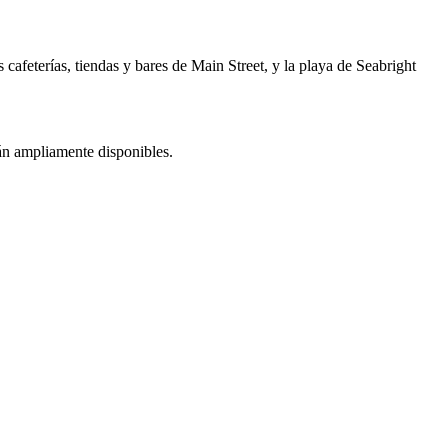
s cafeterías, tiendas y bares de Main Street, y la playa de Seabright
stán ampliamente disponibles.