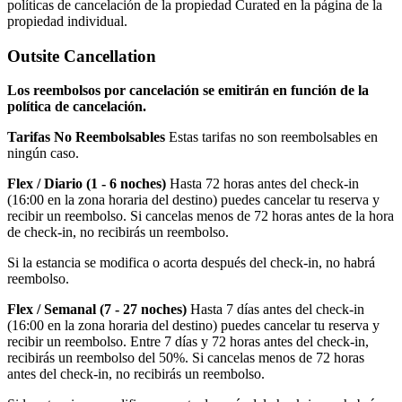
políticas de cancelación de la propiedad Curated en la página de la
propiedad individual.
Outsite Cancellation
Los reembolsos por cancelación se emitirán en función de la
política de cancelación.
Tarifas No Reembolsables
Estas tarifas no son reembolsables en
ningún caso.
Flex / Diario (1 - 6 noches)
Hasta 72 horas antes del check-in
(16:00 en la zona horaria del destino) puedes cancelar tu reserva y
recibir un reembolso. Si cancelas menos de 72 horas antes de la hora
de check-in, no recibirás un reembolso.
Si la estancia se modifica o acorta después del check-in, no habrá
reembolso.
Flex / Semanal (7 - 27 noches)
Hasta 7 días antes del check-in
(16:00 en la zona horaria del destino) puedes cancelar tu reserva y
recibir un reembolso. Entre 7 días y 72 horas antes del check-in,
recibirás un reembolso del 50%. Si cancelas menos de 72 horas
antes del check-in, no recibirás un reembolso.