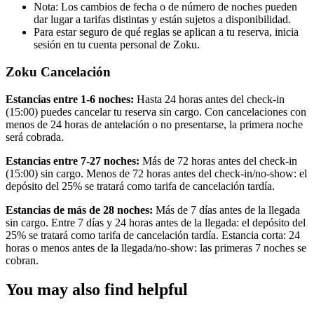
Nota: Los cambios de fecha o de número de noches pueden
dar lugar a tarifas distintas y están sujetos a disponibilidad.
Para estar seguro de qué reglas se aplican a tu reserva, inicia
sesión en tu cuenta personal de Zoku.
Zoku Cancelación
Estancias entre 1-6 noches:
Hasta 24 horas antes del check-in
(15:00) puedes cancelar tu reserva sin cargo. Con cancelaciones con
menos de 24 horas de antelación o no presentarse, la primera noche
será cobrada.
Estancias entre 7-27 noches:
Más de 72 horas antes del check-in
(15:00) sin cargo. Menos de 72 horas antes del check-in/no-show: el
depósito del 25% se tratará como tarifa de cancelación tardía.
Estancias de más de 28 noches:
Más de 7 días antes de la llegada
sin cargo. Entre 7 días y 24 horas antes de la llegada: el depósito del
25% se tratará como tarifa de cancelación tardía. Estancia corta: 24
horas o menos antes de la llegada/no-show: las primeras 7 noches se
cobran.
You may also find helpful