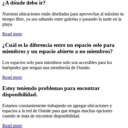
¿A dónde debo ir?
Nuestras ubicaciones están diseñadas para aprovechar al máximo tu
tiempo libre, ya sea saltando entre galerías o pasando la tarde en la
playa.
Read more
¿Cuál es la diferencia entre un espacio solo para
miembros y un espacio abierto a no miembros?
Los espacios solo para miembros solo son accesibles para los
huéspedes que tengan una membresía de Outsite.
Read more
Estoy teniendo problemas para encontrar
disponibilidad.
Estamos constantemente trabajando en agregar ubicaciones y
espacios a la red de Outsite para que tengas muchas opciones
cuando se trata de encontrar disponibilidad.
Read more