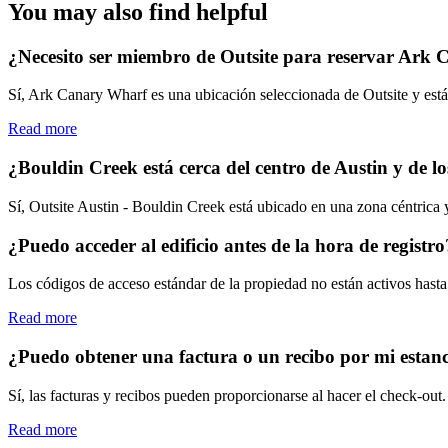
You may also find helpful
¿Necesito ser miembro de Outsite para reservar Ark
Sí, Ark Canary Wharf es una ubicación seleccionada de Outsite y está
Read more
¿Bouldin Creek está cerca del centro de Austin y de lo
Sí, Outsite Austin - Bouldin Creek está ubicado en una zona céntrica y 
¿Puedo acceder al edificio antes de la hora de registro
Los códigos de acceso estándar de la propiedad no están activos hasta 
Read more
¿Puedo obtener una factura o un recibo por mi estan
Sí, las facturas y recibos pueden proporcionarse al hacer el check-out.
Read more