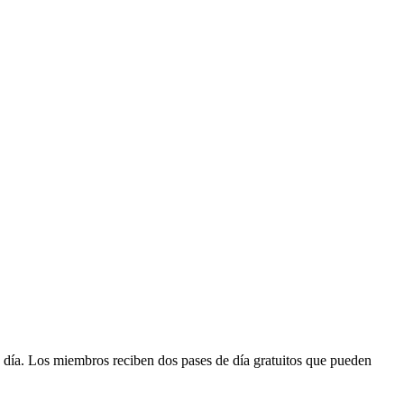
 día. Los miembros reciben dos pases de día gratuitos que pueden