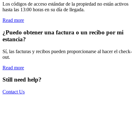
Los códigos de acceso estándar de la propiedad no están activos
hasta las 13:00 horas en su día de llegada.
Read more
¿Puedo obtener una factura o un recibo por mi
estancia?
Sí, las facturas y recibos pueden proporcionarse al hacer el check-
out.
Read more
Still need help?
Contact Us
The world is your office.
Join us.