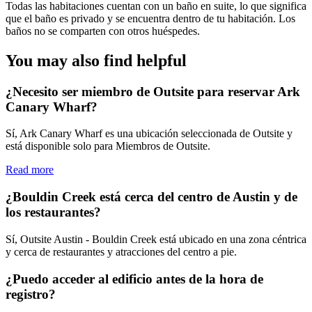
Todas las habitaciones cuentan con un baño en suite, lo que significa
que el baño es privado y se encuentra dentro de tu habitación. Los
baños no se comparten con otros huéspedes.
You may also find helpful
¿Necesito ser miembro de Outsite para reservar Ark
Canary Wharf?
Sí, Ark Canary Wharf es una ubicación seleccionada de Outsite y
está disponible solo para Miembros de Outsite.
Read more
¿Bouldin Creek está cerca del centro de Austin y de
los restaurantes?
Sí, Outsite Austin - Bouldin Creek está ubicado en una zona céntrica
y cerca de restaurantes y atracciones del centro a pie.
¿Puedo acceder al edificio antes de la hora de
registro?