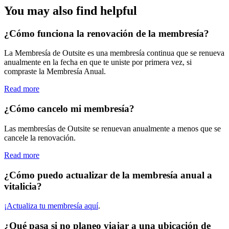
You may also find helpful
¿Cómo funciona la renovación de la membresía?
La Membresía de Outsite es una membresía continua que se renueva
anualmente en la fecha en que te uniste por primera vez, si
compraste la Membresía Anual.
Read more
¿Cómo cancelo mi membresía?
Las membresías de Outsite se renuevan anualmente a menos que se
cancele la renovación.
Read more
¿Cómo puedo actualizar de la membresía anual a
vitalicia?
¡Actualiza tu membresía aquí
.
¿Qué pasa si no planeo viajar a una ubicación de