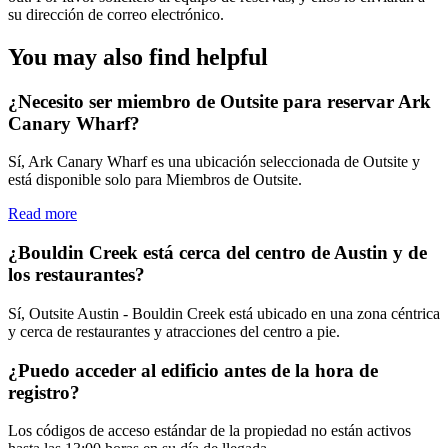
su dirección de correo electrónico.
You may also find helpful
¿Necesito ser miembro de Outsite para reservar Ark
Canary Wharf?
Sí, Ark Canary Wharf es una ubicación seleccionada de Outsite y
está disponible solo para Miembros de Outsite.
Read more
¿Bouldin Creek está cerca del centro de Austin y de
los restaurantes?
Sí, Outsite Austin - Bouldin Creek está ubicado en una zona céntrica
y cerca de restaurantes y atracciones del centro a pie.
¿Puedo acceder al edificio antes de la hora de
registro?
Los códigos de acceso estándar de la propiedad no están activos