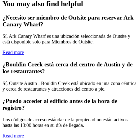
You may also find helpful
¿Necesito ser miembro de Outsite para reservar Ark
Canary Wharf?
Sí, Ark Canary Wharf es una ubicación seleccionada de Outsite y
está disponible solo para Miembros de Outsite.
Read more
¿Bouldin Creek está cerca del centro de Austin y de
los restaurantes?
Sí, Outsite Austin - Bouldin Creek está ubicado en una zona céntrica
y cerca de restaurantes y atracciones del centro a pie.
¿Puedo acceder al edificio antes de la hora de
registro?
Los códigos de acceso estándar de la propiedad no están activos
hasta las 13:00 horas en su día de llegada.
Read more