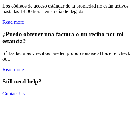
Los códigos de acceso estándar de la propiedad no están activos
hasta las 13:00 horas en su día de llegada.
Read more
¿Puedo obtener una factura o un recibo por mi
estancia?
Sí, las facturas y recibos pueden proporcionarse al hacer el check-
out.
Read more
Still need help?
Contact Us
The world is your office.
Join us.