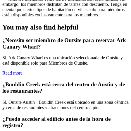
embargo, los miembros disfrutan de tarifas con descuento. Tenga en
cuenta que ciertos tipos de habitación en villas solo para miembros
están disponibles exclusivamente para los miembros.
You may also find helpful
¿Necesito ser miembro de Outsite para reservar Ark
Canary Wharf?
Sí, Ark Canary Wharf es una ubicación seleccionada de Outsite y
está disponible solo para Miembros de Outsite.
Read more
¿Bouldin Creek está cerca del centro de Austin y de
los restaurantes?
Sí, Outsite Austin - Bouldin Creek está ubicado en una zona céntrica
y cerca de restaurantes y atracciones del centro a pie.
¿Puedo acceder al edificio antes de la hora de
registro?