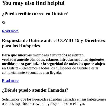
You may also find helpful
¿Puedo recibir correo en Outsite?
Sí.
Read more
Respuesta de Outsite ante el COVID-19 y Directrices
para los Huéspedes
Para que nuestros miembros e invitados se sientan
verdaderamente cómodos, estamos introduciendo las siguientes
medidas para garantizar la seguridad de todos los que se alojen
en Outsite.
- Alentamos a todos los huéspedes de Outsite a estar
completamente vacunados a su llegada.
Read more
¿Dónde puedo atender llamadas?
Solicitamos que los huéspedes atiendan llamadas en sus habitaciones
o en los espacios de coworking disponibles en el lugar.